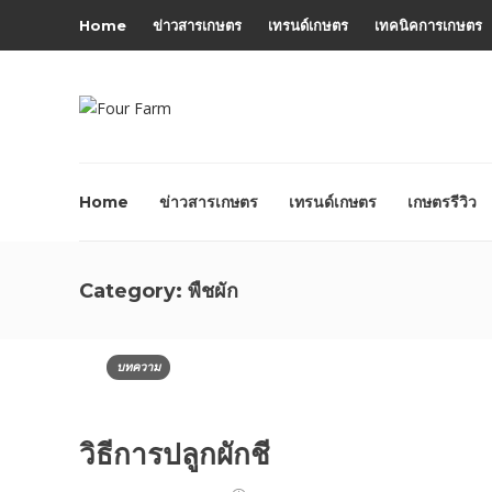
Home
ข่าวสารเกษตร
เทรนด์เกษตร
เทคนิคการเกษตร
Home
ข่าวสารเกษตร
เทรนด์เกษตร
เกษตรรีวิว
Category:
พืชผัก
บทความ
วิธีการปลูกผักชี