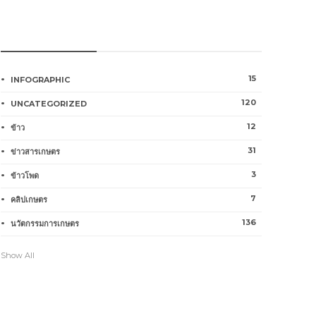
หมวดหมู่การเกษตร
15
INFOGRAPHIC
120
UNCATEGORIZED
12
ข้าว
31
ข่าวสารเกษตร
3
ข้าวโพด
7
คลิปเกษตร
136
นวัตกรรมการเกษตร
Show All