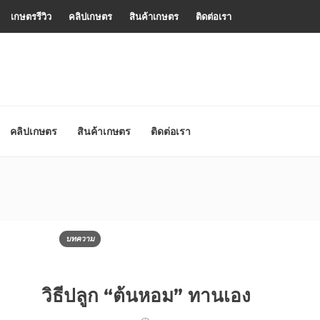
เกษตรรีวิว
คลิปเกษตร
สินค้าเกษตร
ติดต่อเรา
คลิปเกษตร
สินค้าเกษตร
ติดต่อเรา
บทความ
วิธีปลูก “ต้นหอม” ทานเอง