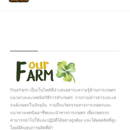
FOURFARM
FourFarm เป็นเว็บไซต์ที่นำเสนอสาระความรู้ด้านการเกษตร
แนวทางและเทคนิควิธีการทำเกษตร รวบรวมข่าวสารและเท
รนด์เกษตรในปัจจุบัน รวมถึงนวัตกรรมทางการเกษตรและ
แนวทางเทคนิคอาชีพแนะนำทางการเกษตร เพื่อเกษตรกร
สามารถนำไปใช้และปฏิบัตืได้อย่างถูกต้อง และได้ผลผลิตที่สูง
โดยมีต้นทุนการผลิตที่ต่ำ