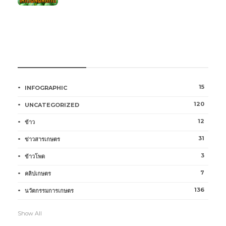
หมวดหมู่การเกษตร
15
INFOGRAPHIC
120
UNCATEGORIZED
12
ข้าว
31
ข่าวสารเกษตร
3
ข้าวโพด
7
คลิปเกษตร
136
นวัตกรรมการเกษตร
Show All