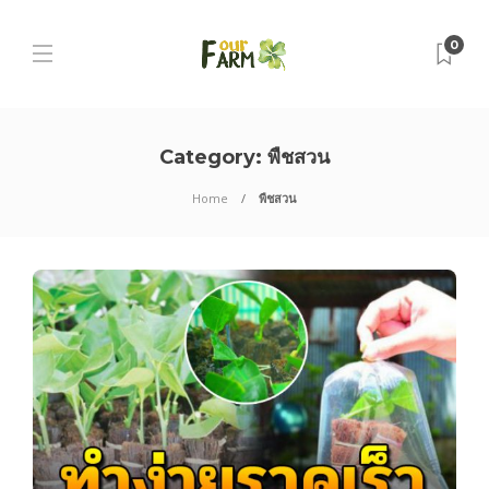
0
Category:
พืชสวน
Home
พืชสวน