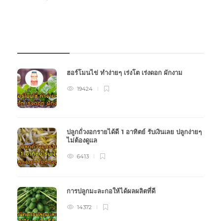
บทความเกษตร
ฮอร์โมนไข่ ทำง่ายๆ เร่งโต เร่งดอก ผักงาม
19424
ปลูกถั่วงอกรายได้ดี 1 อาทิตย์ รับเงินเลย ปลูกง่ายๆ
ไม่ต้องดูแล
6413
การปลูกมะละกอให้ได้ผลผลิตที่ดี
14372