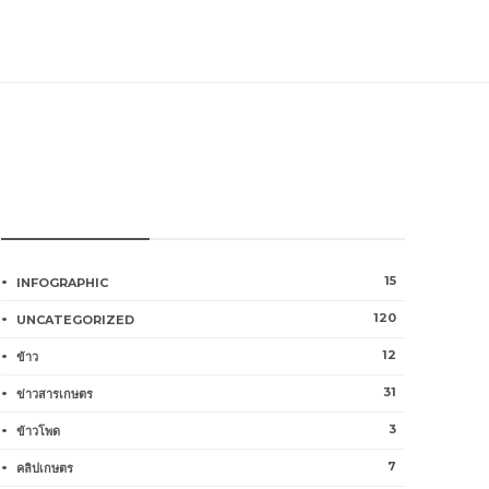
หมวดหมู่การเกษตร
15
INFOGRAPHIC
120
UNCATEGORIZED
12
ข้าว
31
ข่าวสารเกษตร
3
ข้าวโพด
7
คลิปเกษตร