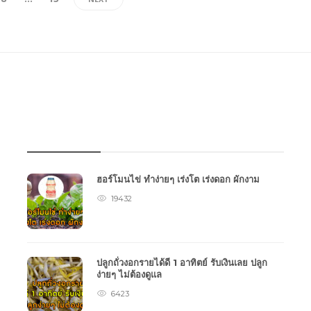
บทความเกษตร
ฮอร์โมนไข่ ทำง่ายๆ เร่งโต เร่งดอก ผักงาม
19432
ปลูกถั่วงอกรายได้ดี 1 อาทิตย์ รับเงินเลย ปลูก
ง่ายๆ ไม่ต้องดูแล
6423