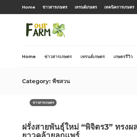
Home
ข่าวสารเกษตร
เทรนด์เกษตร
เทคนิคการเกษตร
Home
ข่าวสารเกษตร
เทรนด์เกษตร
เกษตรรีวิว
Category:
พืชสวน
ข่าวสารเกษตร
ฝรั่งสายพันธุ์ใหม่ “พิจิตร3” ทรงผ
ยาวคล้ายลูกแพร์