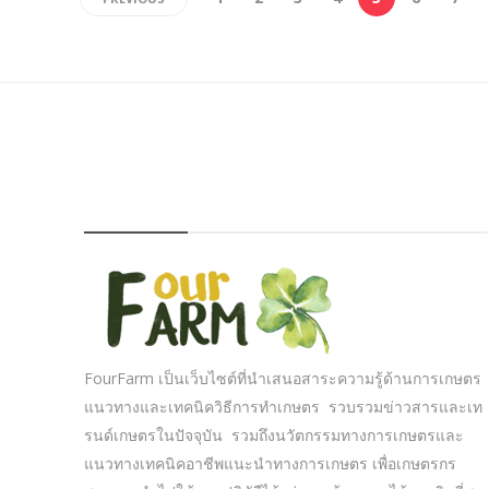
FOURFARM
FourFarm เป็นเว็บไซต์ที่นำเสนอสาระความรู้ด้านการเกษตร
แนวทางและเทคนิควิธีการทำเกษตร รวบรวมข่าวสารและเท
รนด์เกษตรในปัจจุบัน รวมถึงนวัตกรรมทางการเกษตรและ
แนวทางเทคนิคอาชีพแนะนำทางการเกษตร เพื่อเกษตรกร