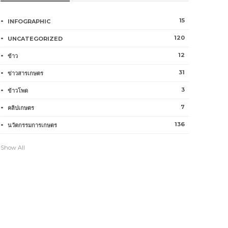
15
INFOGRAPHIC
120
UNCATEGORIZED
12
ข้าว
31
ข่าวสารเกษตร
3
ข้าวโพด
7
คลิปเกษตร
136
นวัตกรรมการเกษตร
Show All