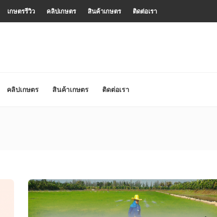
เกษตรรีวิว
คลิปเกษตร
สินค้าเกษตร
ติดต่อเรา
คลิปเกษตร
สินค้าเกษตร
ติดต่อเรา