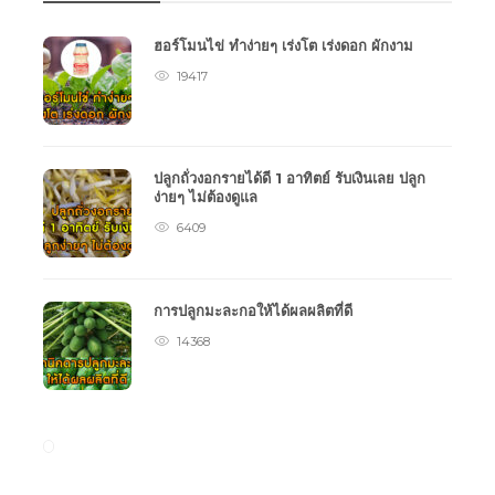
ฮอร์โมนไข่ ทำง่ายๆ เร่งโต เร่งดอก ผักงาม
19417
ปลูกถั่วงอกรายได้ดี 1 อาทิตย์ รับเงินเลย ปลูก
ง่ายๆ ไม่ต้องดูแล
6409
การปลูกมะละกอให้ได้ผลผลิตที่ดี
14368