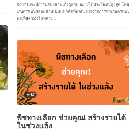
กิจกรรมจะมีการผสมผสานเกื้อกูลกัน อย่างได้ประโยชน์สูงสุด โดย
เกษตรแบบผสมผสานเป็นแนวคิดที่พัฒนามาจากการทำเกษตรแบ
พอเพียง ของในหลวง…
ผลไม้
พืชทางเลือก ช่วยคุณ! สร้างรายได้
ในช่วงแล้ง