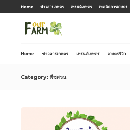
Home
ข่าวสารเกษตร
เทรนด์เกษตร
เทคนิคการเกษตร
Home
ข่าวสารเกษตร
เทรนด์เกษตร
เกษตรรีวิว
Category:
พืชสวน