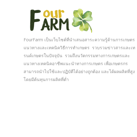
FourFarm เป็นเว็บไซต์ที่นำเสนอสาระความรู้ด้านการเกษตร
แนวทางและเทคนิควิธีการทำเกษตร รวบรวมข่าวสารและเท
รนด์เกษตรในปัจจุบัน รวมถึงนวัตกรรมทางการเกษตรและ
แนวทางเทคนิคอาชีพแนะนำทางการเกษตร เพื่อเกษตรกร
สามารถนำไปใช้และปฏิบัตืได้อย่างถูกต้อง และได้ผลผลิตที่สูง
โดยมีต้นทุนการผลิตที่ต่ำ