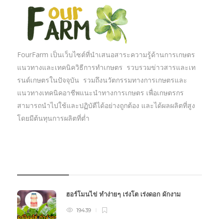
FourFarm เป็นเว็บไซต์ที่นำเสนอสาระความรู้ด้านการเกษตร
แนวทางและเทคนิควิธีการทำเกษตร รวบรวมข่าวสารและเท
รนด์เกษตรในปัจจุบัน รวมถึงนวัตกรรมทางการเกษตรและ
แนวทางเทคนิคอาชีพแนะนำทางการเกษตร เพื่อเกษตรกร
สามารถนำไปใช้และปฏิบัตืได้อย่างถูกต้อง และได้ผลผลิตที่สูง
โดยมีต้นทุนการผลิตที่ต่ำ
บทความเกษตร
ฮอร์โมนไข่ ทำง่ายๆ เร่งโต เร่งดอก ผักงาม
19439