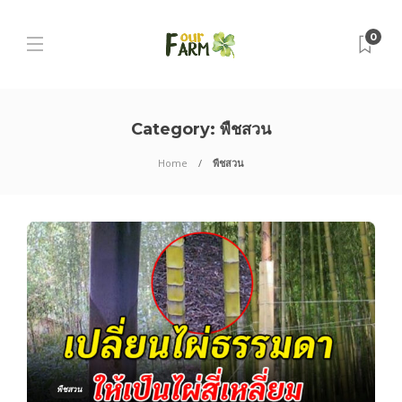
0
Category:
พืชสวน
Home
พืชสวน
พืชสวน