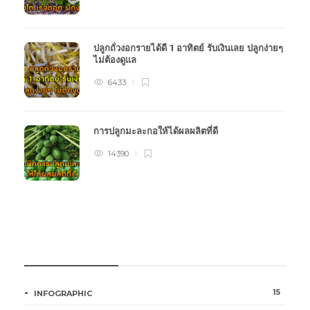
ปลูกถั่วงอกรายได้ดี 1 อาทิตย์ รับเงินเลย ปลูกง่ายๆ
ไม่ต้องดูแล
6433
การปลูกมะละกอให้ได้ผลผลิตที่ดี
14390
หมวดหมู่การเกษตร
15
INFOGRAPHIC