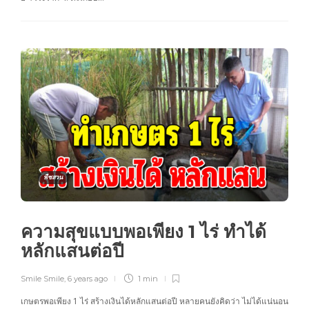
พืชสวน
ความสุขแบบพอเพียง 1 ไร่ ทำได้
หลักแสนต่อปี
Smile Smile
,
6 years ago
1 min
เกษตรพอเพียง 1 ไร่ สร้างเงินได้หลักแสนต่อปี หลายคนยังคิดว่า ไม่ได้แน่นอน