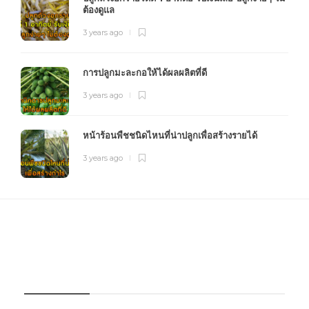
ต้องดูแล
3 years ago
การปลูกมะละกอให้ได้ผลผลิตที่ดี
3 years ago
หน้าร้อนพืชชนิดไหนที่น่าปลูกเพื่อสร้างรายได้
3 years ago
FOURFARM