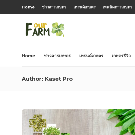
Home
ข่าวสารเกษตร
เทรนด์เกษตร
เทคนิคการเกษตร
Home
ข่าวสารเกษตร
เทรนด์เกษตร
เกษตรรีวิว
Author:
Kaset Pro