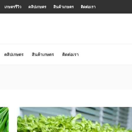
เกษตรรีวิว
คลิปเกษตร
สินค้าเกษตร
ติดต่อเรา
คลิปเกษตร
สินค้าเกษตร
ติดต่อเรา