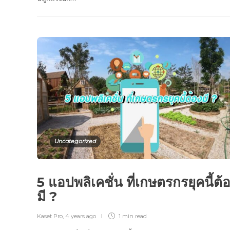
Uncategorized
5 แอปพลิเคชั่น ที่เกษตรกรยุคนี้ต้
มี ?
Kaset Pro
,
4 years ago
1 min
read