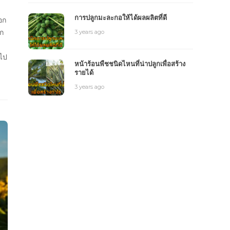
การปลูกมะละกอให้ได้ผลผลิตที่ดี
อก
อก
3 years ago
ดไป
หน้าร้อนพืชชนิดไหนที่น่าปลูกเพื่อสร้าง
รายได้
3 years ago