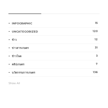
หมวดหมู่การเกษตร
15
INFOGRAPHIC
120
UNCATEGORIZED
12
ข้าว
31
ข่าวสารเกษตร
3
ข้าวโพด
7
คลิปเกษตร
136
นวัตกรรมการเกษตร
Show All