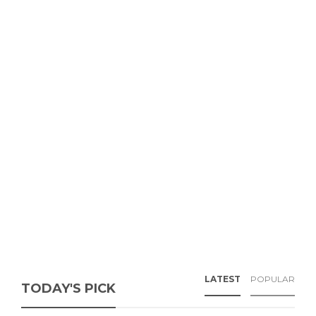
LATEST
POPULAR
TODAY'S PICK