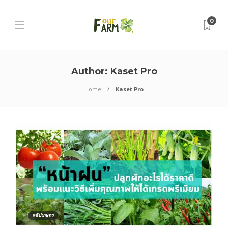
0
Author:
Kaset Pro
Home
Kaset Pro
คลิปเกษตร