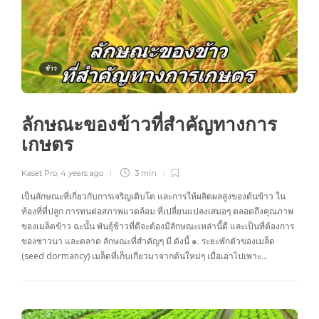
ข้าว
ลักษณะของข้าวที่สำคัญทางการ
เกษตร
Kaset Pro
,
4 years ago
3 min
เป็นลักษณะที่เกี่ยวกับการเจริญเติบโต และการให้ผลิตผลสูงของต้นข้าว ใน
ท้องที่ที่ปลูก การทนต่อสภาพแวดล้อม ที่เปลี่ยนแปลงเสมอๆ ตลอดถึงคุณภาพ
ของเมล็ดข้าว ฉะนั้น พันธุ์ข้าวที่ดีจะต้องมีลักษณะเหล่านี้ดี และเป็นที่ต้องการ
ของชาวนา และตลาด ลักษณะที่สำคัญๆ มี ดังนี้ ๑. ระยะพักตัวของเมล็ด
(seed dormancy) เมล็ดที่เก็บเกี่ยวมาจากต้นใหม่ๆ เมื่อเอาไปเพาะ…