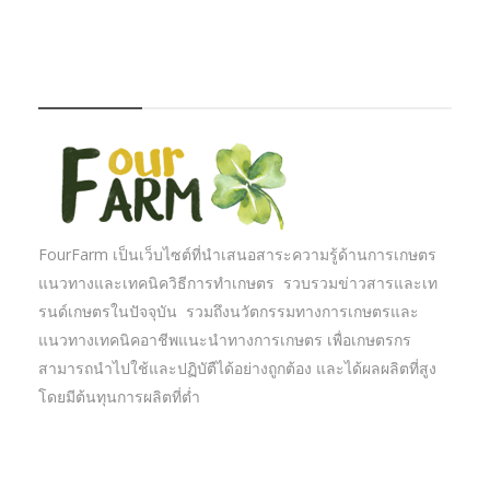
FOURFARM
FourFarm เป็นเว็บไซต์ที่นำเสนอสาระความรู้ด้านการเกษตร
แนวทางและเทคนิควิธีการทำเกษตร รวบรวมข่าวสารและเท
รนด์เกษตรในปัจจุบัน รวมถึงนวัตกรรมทางการเกษตรและ
แนวทางเทคนิคอาชีพแนะนำทางการเกษตร เพื่อเกษตรกร
สามารถนำไปใช้และปฏิบัตืได้อย่างถูกต้อง และได้ผลผลิตที่สูง
โดยมีต้นทุนการผลิตที่ต่ำ