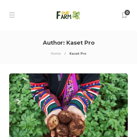
0
Author:
Kaset Pro
Home
Kaset Pro