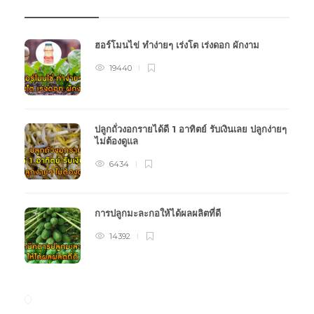
ฮอร์โมนไข่ ทำง่ายๆ เร่งโต เร่งดอก ผักงาม
19440
ปลูกถั่วงอกรายได้ดี 1 อาทิตย์ รับเงินเลย ปลูกง่ายๆ
ไม่ต้องดูแล
6434
การปลูกมะละกอให้ได้ผลผลิตที่ดี
14392