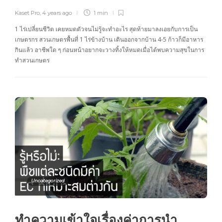
Kaset Pro
,
4 years ago
1 min
1 ไร่เปลี่ยนชีวิต เคยหมดตัวจนไม่รู้จะทำอะไร สุดท้ายมาลงเอยกับการเป็น
เกษตรกร สวนเกษตรพื้นที่ 1 ไร่ข้างบ้าน เดินออกจากบ้าน 4-5 ก้าวก็มีอาหาร
กินแล้ว อาชีพใด ๆ ก่อนหน้าอยากจะวางทิ้งให้หมดเมื่อได้พบความสุขในการ
ทำสวนเกษตร
Uncategorized
ทำความเข้าใจเรื่องค่าการนำ