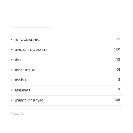
หมวดหมู่การเกษตร
15
INFOGRAPHIC
120
UNCATEGORIZED
12
ข้าว
31
ข่าวสารเกษตร
3
ข้าวโพด
7
คลิปเกษตร
136
นวัตกรรมการเกษตร
Show All