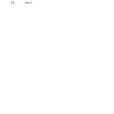
14
NEXT