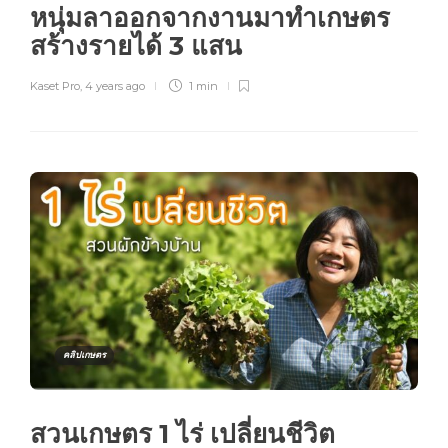
หนุ่มลาออกจากงานมาทำเกษตร
สร้างรายได้ 3 แสน
Kaset Pro
,
4 years ago
1 min
คลิปเกษตร
สวนเกษตร 1 ไร่ เปลี่ยนชีวิต