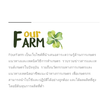
FOURFARM
FourFarm เป็นเว็บไซต์ที่นำเสนอสาระความรู้ด้านการเกษตร
แนวทางและเทคนิควิธีการทำเกษตร รวบรวมข่าวสารและเท
รนด์เกษตรในปัจจุบัน รวมถึงนวัตกรรมทางการเกษตรและ
แนวทางเทคนิคอาชีพแนะนำทางการเกษตร เพื่อเกษตรกร
สามารถนำไปใช้และปฏิบัตืได้อย่างถูกต้อง และได้ผลผลิตที่สูง
โดยมีต้นทุนการผลิตที่ต่ำ
บทความเกษตร