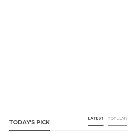
LATEST
POPULAR
TODAY'S PICK