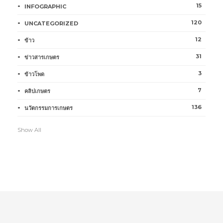
15
INFOGRAPHIC
120
UNCATEGORIZED
12
ข้าว
31
ข่าวสารเกษตร
3
ข้าวโพด
7
คลิปเกษตร
136
นวัตกรรมการเกษตร
Show All