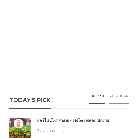
LATEST
POPULAR
TODAY'S PICK
ฮอร์โมนไข่ ทำง่ายๆ เร่งโต เร่งดอก ผักงาม
3 years ago