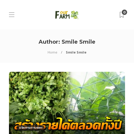
0
Author:
Smile Smile
Home
Smile Smile
นวัตกรรมการเกษตร