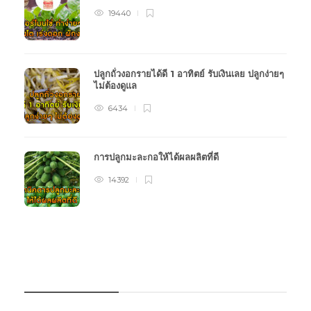
19440
ปลูกถั่วงอกรายได้ดี 1 อาทิตย์ รับเงินเลย ปลูกง่ายๆ
ไม่ต้องดูแล
6434
การปลูกมะละกอให้ได้ผลผลิตที่ดี
14392
หมวดหมู่การเกษตร