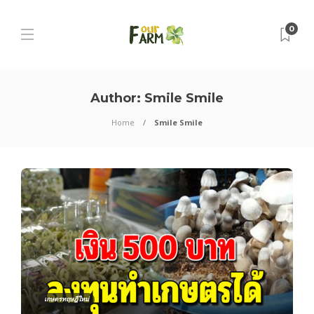
0
Author:
Smile Smile
Home
Smile Smile
เกษตรทฤษฎีใหม่