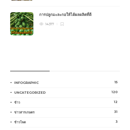
การปลูกมะละกอให้ได้ผลผลิตที่ดี
14377
หมวดหมู่การเกษตร
15
INFOGRAPHIC
120
UNCATEGORIZED
12
ข้าว
31
ข่าวสารเกษตร
3
ข้าวโพด