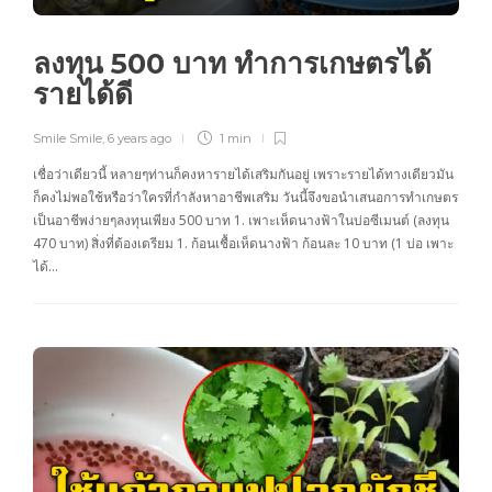
ลงทุน 500 บาท ทำการเกษตรได้
รายได้ดี
Smile Smile
,
6 years ago
1 min
เชื่อว่าเดียวนี้ หลายๆท่านก็คงหารายได้เสริมกันอยู่ เพราะรายได้ทางเดียวมัน
ก็คงไม่พอใช้หรือว่าใครที่กำลังหาอาชีพเสริม วันนี้จึงขอนำเสนอการทำเกษตร
เป็นอาชีพง่ายๆลงทุนเพียง 500 บาท 1. เพาะเห็ดนางฟ้าในบ่อซีเมนต์ (ลงทุน
470 บาท) สิ่งที่ต้องเตรียม 1. ก้อนเชื้อเห็ดนางฟ้า ก้อนละ 10 บาท (1 บ่อ เพาะ
ได้…