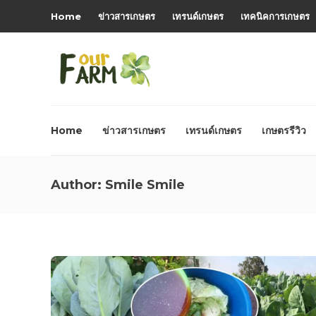
Home
ข่าวสารเกษตร
เทรนด์เกษตร
เทคนิคการเกษตร
Home
ข่าวสารเกษตร
เทรนด์เกษตร
เกษตรรีวิว
Author:
Smile Smile