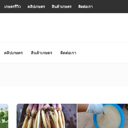
เกษตรรีวิว
คลิปเกษตร
สินค้าเกษตร
ติดต่อเรา
คลิปเกษตร
สินค้าเกษตร
ติดต่อเรา