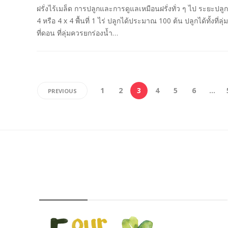
ฝรั่งไร้เมล็ด การปลูกและการดูแลเหมือนฝรั่งทั่ว ๆ ไป ระยะปลูก
4 หรือ 4 x 4 พื้นที่ 1 ไร่ ปลูกได้ประมาณ 100 ต้น ปลูกได้ทั้งที่ลุ
ที่ดอน ที่ลุ่มควรยกร่องน้ำ…
1
2
3
4
5
6
…
PREVIOUS
FOURFARM