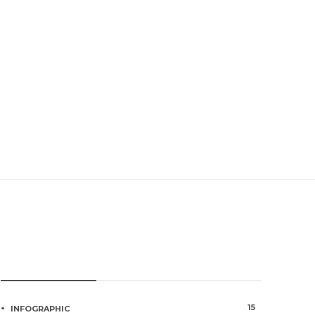
หมวดหมู่การเกษตร
15
INFOGRAPHIC