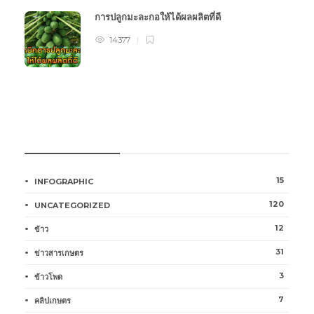
การปลูกมะละกอให้ได้ผลผลิตที่ดี
14377
หมวดหมู่การเกษตร
15
INFOGRAPHIC
120
UNCATEGORIZED
12
ข้าว
31
ข่าวสารเกษตร
3
ข้าวโพด
7
คลิปเกษตร