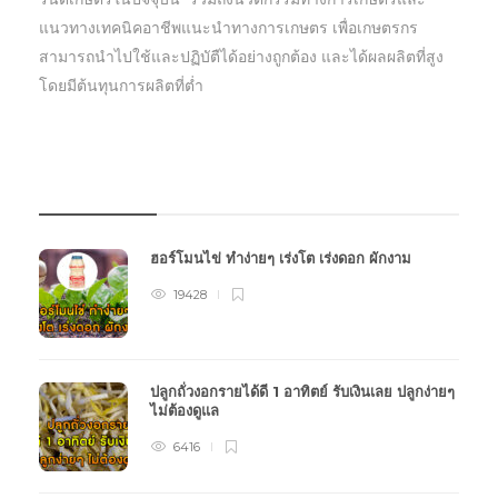
แนวทางเทคนิคอาชีพแนะนำทางการเกษตร เพื่อเกษตรกร
สามารถนำไปใช้และปฏิบัตืได้อย่างถูกต้อง และได้ผลผลิตที่สูง
โดยมีต้นทุนการผลิตที่ต่ำ
บทความเกษตร
ฮอร์โมนไข่ ทำง่ายๆ เร่งโต เร่งดอก ผักงาม
19428
ปลูกถั่วงอกรายได้ดี 1 อาทิตย์ รับเงินเลย ปลูกง่ายๆ
ไม่ต้องดูแล
6416