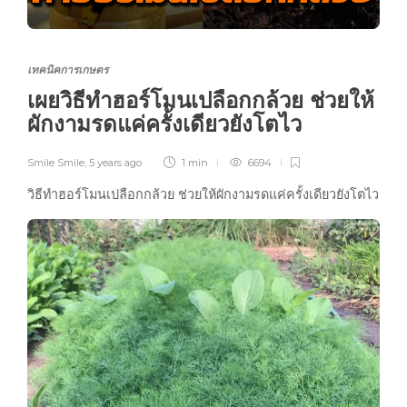
เทคนิคการเกษตร
เผยวิธีทำฮอร์โมนเปลือกกล้วย ช่วยให้
ผักงามรดแค่ครั้งเดียวยังโตไว
Smile Smile
,
5 years ago
1 min
6694
วิธีทำฮอร์โมนเปลือกกล้วย ช่วยให้ผักงามรดแค่ครั้งเดียวยังโตไว