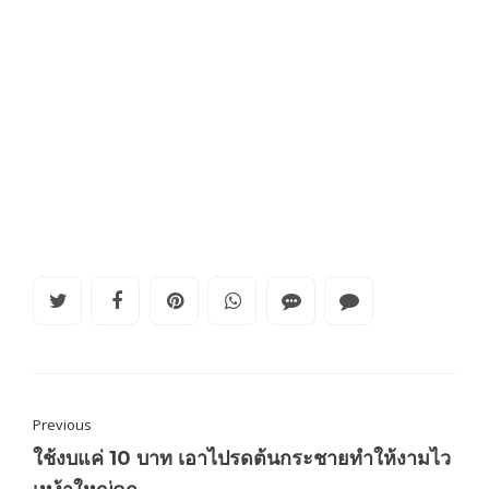
Previous
ใช้งบแค่ 10 บาท เอาไปรดต้นกระชายทำให้งามไว