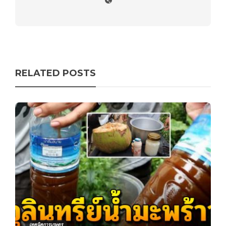
RELATED POSTS
เทคนิคการเกษตร