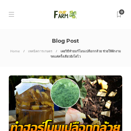
0
Blog Post
Home
เทคนิคการเกษตร
เผยวิธีทำฮอร์โมนเปลือกกล้วย ช่วยให้ผักงาม
รดแค่ครั้งเดียวยังโตไว