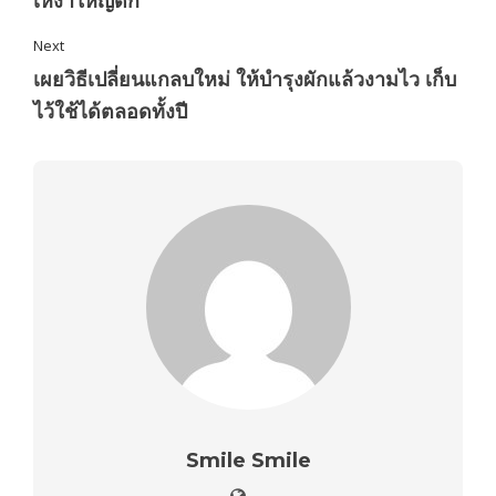
เหง้าใหญ่ดก
Next
เผยวิธีเปลี่ยนแกลบใหม่ ให้บำรุงผักแล้วงามไว เก็บ
ไว้ใช้ได้ตลอดทั้งปี
Smile Smile