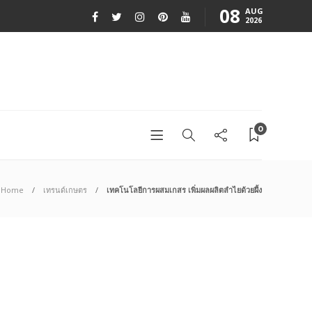
08
AUG
2026
0
Home
เทรนด์เกษตร
เทคโนโลยีการผสมเกสร เพิ่มผลผลิตลำไยด้วยผึ้ง