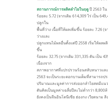
สถานการณ์การผลิตลำไยในฤดู
ปี 2563 ใน 
ร้อยละ 5.72 (จากเดิม 614,309 ไร่ เป็น 649,
ปลูกใน
พื้นที่ว่าง เนื้อที่ให้ผลเพิ่มขึ้น ร้อยละ 7.26
ว่างและ
ปลูกแทนไม้ผลอื่นตั้งแต่ปี 2558 เริ่มให้ผลผ
ขึ้น
ร้อยละ 32.75 (จากเดิม 331,335 ตัน เป็น 4
เนื่องจาก
สภาพอากาศที่แปรปรวนร้อนสลับหนาวและไม่
2563 จะเป็นระยะดอกบานเต็มที่สามารถประ
ปริมาณและมูลค่าการส่งออกลำไยสดมีแนวโน
ตันคิดเป็นมูลค่าเฉลี่ยปีละไม่ต่ำกว่า 8,
ยังคงเป็นจีนอินโดนีเซีย ฮ่องกง เวียดนาม สิ