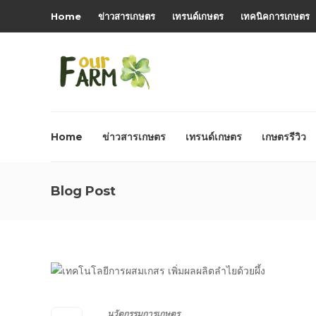
Home
ข่าวสารเกษตร
เทรนด์เกษตร
เทคนิคการเกษตร
Home
ข่าวสารเกษตร
เทรนด์เกษตร
เกษตรรีวิว
Blog Post
นวัตกรรมการเกษตร