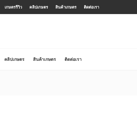
เกษตรรีวิว
คลิปเกษตร
สินค้าเกษตร
ติดต่อเรา
คลิปเกษตร
สินค้าเกษตร
ติดต่อเรา