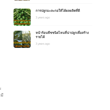
การปลูกมะละกอให้ได้ผลผลิตที่ดี
3 years ago
หน้าร้อนพืชชนิดไหนที่น่าปลูกเพื่อสร้าง
รายได้
3 years ago
ะ
มี