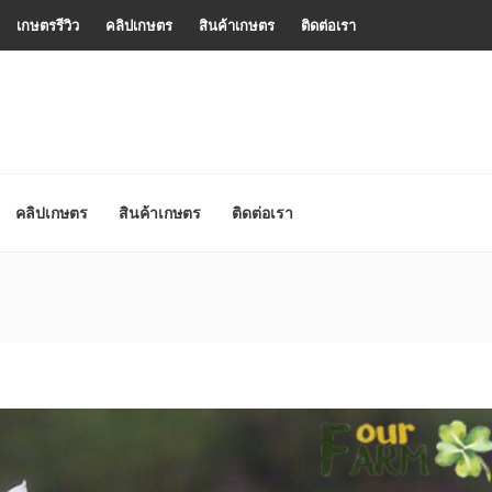
เกษตรรีวิว
คลิปเกษตร
สินค้าเกษตร
ติดต่อเรา
คลิปเกษตร
สินค้าเกษตร
ติดต่อเรา