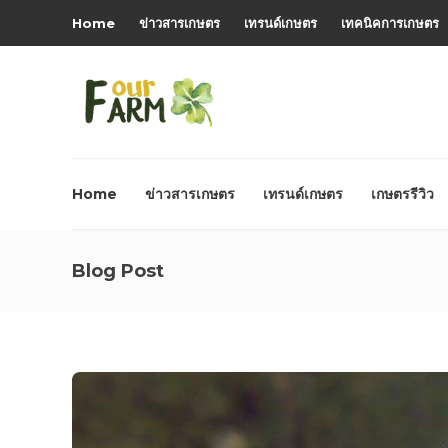
Home
ข่าวสารเกษตร
เทรนด์เกษตร
เทคนิคการเกษตร
Home
ข่าวสารเกษตร
เทรนด์เกษตร
เกษตรรีวิว
Blog Post