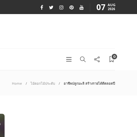
07
AUG
2026
0
Home
ไม้ดอกไม้ประดับ
อาชีพปลูกมะลิ สร้างรายได้ดีตลอดปี