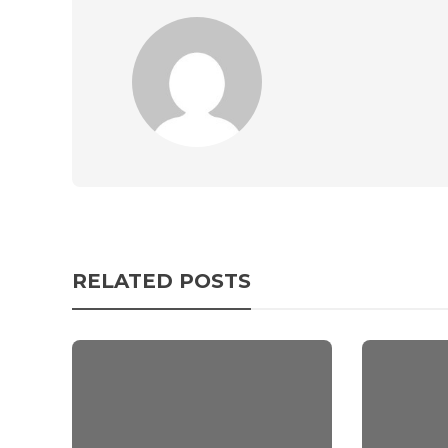
RELATED POSTS