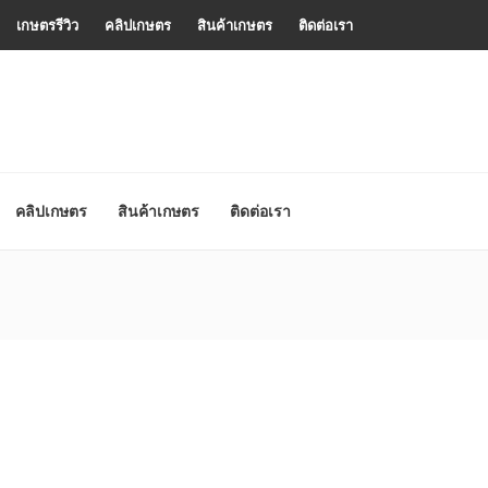
เกษตรรีวิว
คลิปเกษตร
สินค้าเกษตร
ติดต่อเรา
คลิปเกษตร
สินค้าเกษตร
ติดต่อเรา