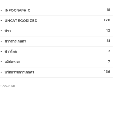
15
INFOGRAPHIC
120
UNCATEGORIZED
12
ข้าว
31
ข่าวสารเกษตร
3
ข้าวโพด
7
คลิปเกษตร
136
นวัตกรรมการเกษตร
Show All