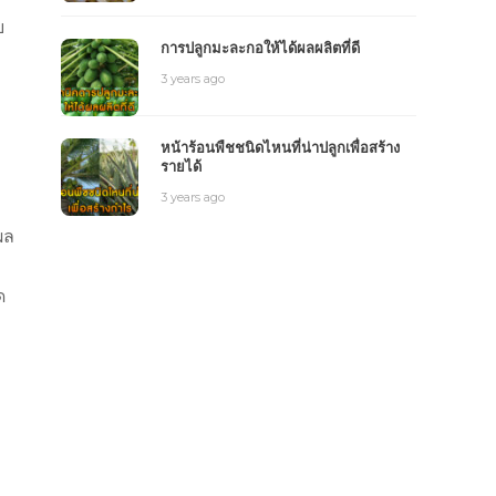
ย
การปลูกมะละกอให้ได้ผลผลิตที่ดี
3 years ago
หน้าร้อนพืชชนิดไหนที่น่าปลูกเพื่อสร้าง
รายได้
3 years ago
ผล
ด