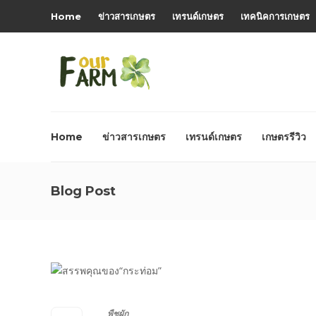
Home
ข่าวสารเกษตร
เทรนด์เกษตร
เทคนิคการเกษตร
Home
ข่าวสารเกษตร
เทรนด์เกษตร
เกษตรรีวิว
Blog Post
พืชผัก