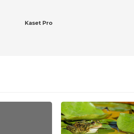
Kaset Pro