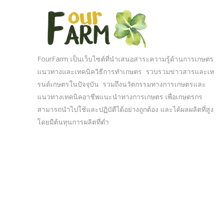
FourFarm เป็นเว็บไซต์ที่นำเสนอสาระความรู้ด้านการเกษตร
แนวทางและเทคนิควิธีการทำเกษตร รวบรวมข่าวสารและเท
รนด์เกษตรในปัจจุบัน รวมถึงนวัตกรรมทางการเกษตรและ
แนวทางเทคนิคอาชีพแนะนำทางการเกษตร เพื่อเกษตรกร
สามารถนำไปใช้และปฏิบัตืได้อย่างถูกต้อง และได้ผลผลิตที่สูง
โดยมีต้นทุนการผลิตที่ต่ำ