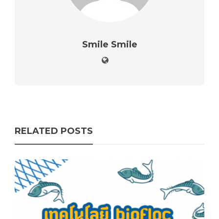
Smile Smile
RELATED POSTS