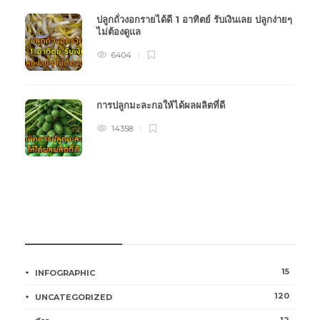
ปลูกถั่วงอกรายได้ดี 1 อาทิตย์ รับเงินเลย ปลูกง่ายๆ
ไม่ต้องดูแล
6404
การปลูกมะละกอให้ได้ผลผลิตที่ดี
14358
หมวดหมู่การเกษตร
15
INFOGRAPHIC
120
UNCATEGORIZED
12