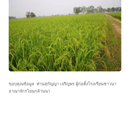
ขอบคุณข้อมูล ท่านสุกัญญา เจริญพร ผู้ก่อตั้งโรงเรียนชาวนา
อาณาจักรโยนกล้านนา