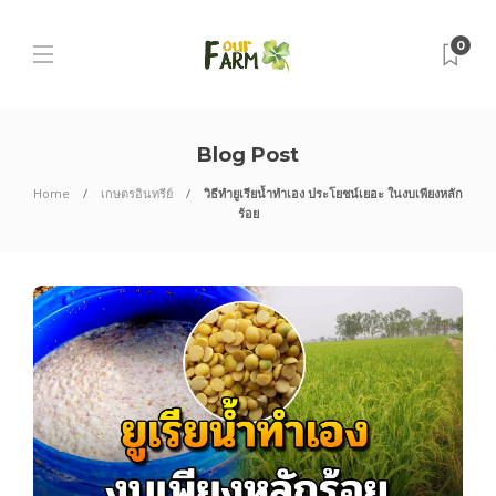
0
Blog Post
Home
เกษตรอินทรีย์
วิธีทำยูเรียน้ำทำเอง ประโยชน์เยอะ ในงบเพียงหลัก
ร้อย