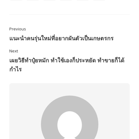
Previous
แนะนำคนรุ่นใหม่ที่อยากผันตัวเป็นเกษตรกร
Next
เผยวิธีทำปุ๋ยหมัก ทำใช้เองก็ประหยัด ทำขายก็ได้
กำไร