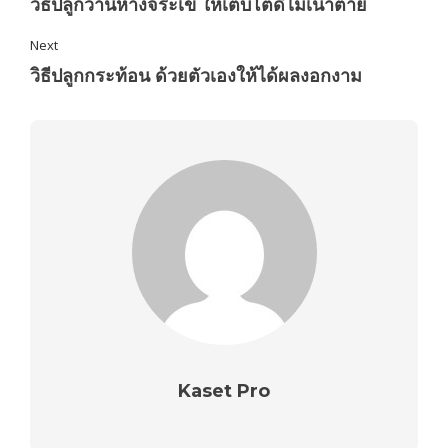
วิธีปลูกว่านหางจระเข้ ให้เติบโตดีไม่เน่าตาย
Next
วิธีปลูกกระท้อน ด้วยตัวเองให้ได้ผลงอกงาม
Kaset Pro