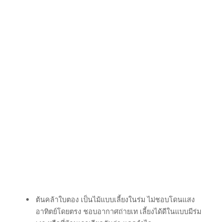
ต้นคล้าใบตอง เป็นไม้แบบเลี้ยงในร่ม ไม่ชอบโดนแสง
อาทิตย์โดยตรง ชอบอากาศถ่ายเท เลี้ยงได้ดีในแบบมีร่ม