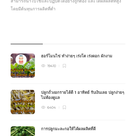
สามารถนำไปใช้และปฏิบัตืได้อย่างถูกต้อง และได้ผลผลิตที่สูง
โดยมีต้นทุนการผลิตที่ต่ำ
บทความเกษตร
ฮอร์โมนไข่ ทำง่ายๆ เร่งโต เร่งดอก ผักงาม
19410
ปลูกถั่วงอกรายได้ดี 1 อาทิตย์ รับเงินเลย ปลูกง่ายๆ
ไม่ต้องดูแล
6404
การปลูกมะละกอให้ได้ผลผลิตที่ดี