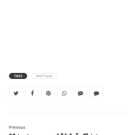
TAGS
#คล้าใบตอง
Previous