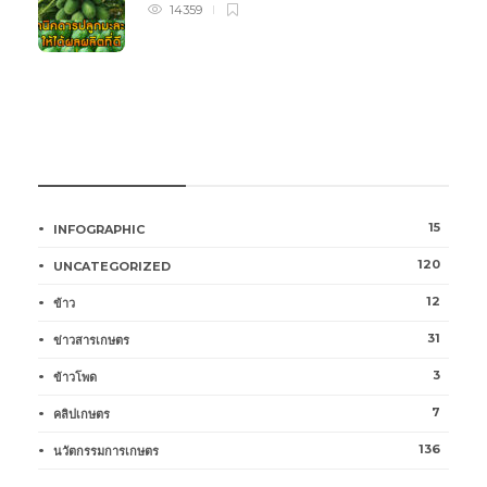
14359
หมวดหมู่การเกษตร
15
INFOGRAPHIC
120
UNCATEGORIZED
12
ข้าว
31
ข่าวสารเกษตร
3
ข้าวโพด
7
คลิปเกษตร
136
นวัตกรรมการเกษตร