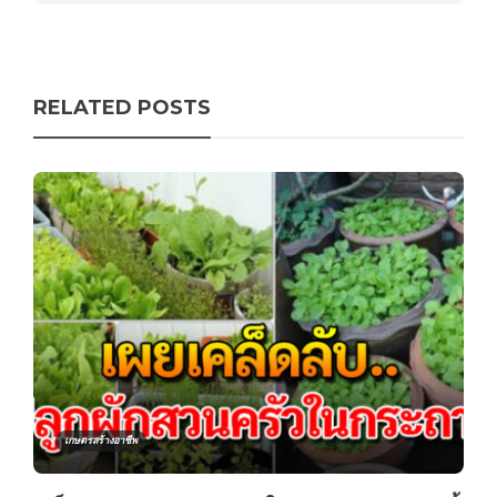
RELATED POSTS
เกษตรสร้างอาชีพ