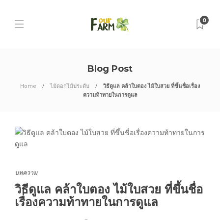
0
Blog Post
Home
ไม้ดอกไม้ประดับ
วิธีดูแล คล้าใบตอง ไม้ใบสวย ที่ขึ้นชื่อเรื่อง
ความท้าทายในการดูแล
บทความ
วิธีดูแล คล้าใบตอง ไม้ใบสวย ที่ขึ้นชื่อ
เรื่องความท้าทายในการดูแล