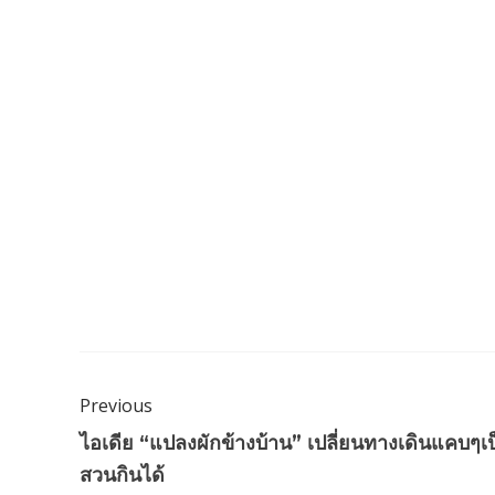
Previous
ไอเดีย “แปลงผักข้างบ้าน” เปลี่ยนทางเดินแคบๆเป
สวนกินได้