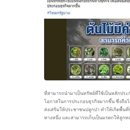
ที่สามารถนำมาเป็นทรัพย์ที่ใช้เป็นหลักปร
โอกาสในการประกอบธุรกิจมากขึ้น ซึ่งถือได
ส่งเสริมให้ประชาชนปลูกป่า ทำให้เกิดพื้นที่ป
ทางหนึ่ง และสามารถเก็บเป็นมรดกให้ลูก