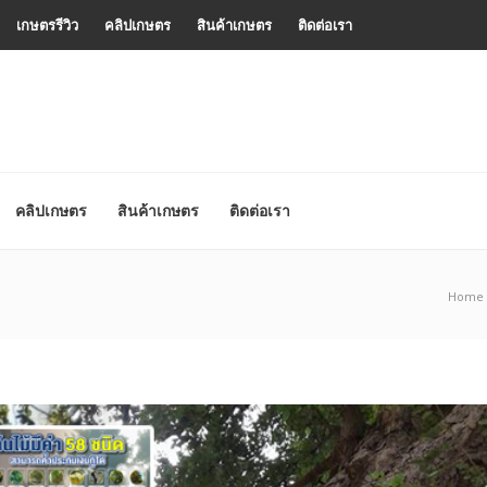
เกษตรรีวิว
คลิปเกษตร
สินค้าเกษตร
ติดต่อเรา
คลิปเกษตร
สินค้าเกษตร
ติดต่อเรา
Home