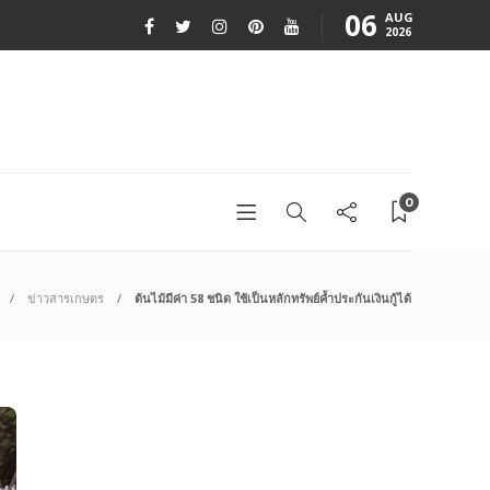
06
AUG
2026
0
ข่าวสารเกษตร
ต้นไม้มีค่า 58 ชนิด ใช้เป็นหลักทรัพย์ค้ำประกันเงินกู้ได้