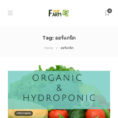
0
Tag:
ออร์แกนิก
Home
ออร์แกนิก
InfoGraphic