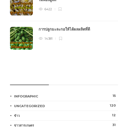
6422
การปลูกมะละกอให้ได้ผลผลิตที่ดี
14381
หมวดหมู่การเกษตร
15
INFOGRAPHIC
120
UNCATEGORIZED
12
ข้าว
31
ข่าวสารเกษตร