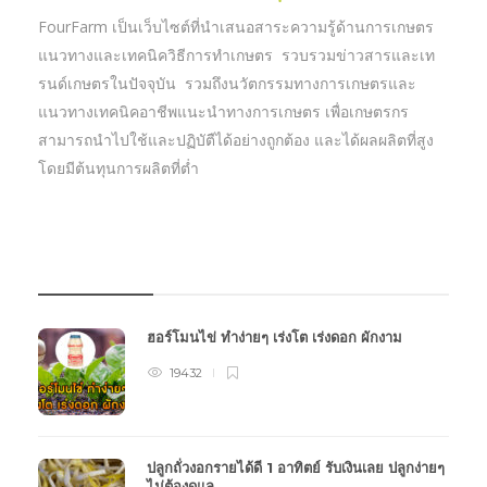
FourFarm เป็นเว็บไซต์ที่นำเสนอสาระความรู้ด้านการเกษตร
แนวทางและเทคนิควิธีการทำเกษตร รวบรวมข่าวสารและเท
รนด์เกษตรในปัจจุบัน รวมถึงนวัตกรรมทางการเกษตรและ
แนวทางเทคนิคอาชีพแนะนำทางการเกษตร เพื่อเกษตรกร
สามารถนำไปใช้และปฏิบัตืได้อย่างถูกต้อง และได้ผลผลิตที่สูง
โดยมีต้นทุนการผลิตที่ต่ำ
บทความเกษตร
ฮอร์โมนไข่ ทำง่ายๆ เร่งโต เร่งดอก ผักงาม
19432
ปลูกถั่วงอกรายได้ดี 1 อาทิตย์ รับเงินเลย ปลูกง่ายๆ
ไม่ต้องดูแล