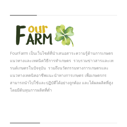
FOURFARM
FourFarm เป็นเว็บไซต์ที่นำเสนอสาระความรู้ด้านการเกษตร
แนวทางและเทคนิควิธีการทำเกษตร รวบรวมข่าวสารและเท
รนด์เกษตรในปัจจุบัน รวมถึงนวัตกรรมทางการเกษตรและ
แนวทางเทคนิคอาชีพแนะนำทางการเกษตร เพื่อเกษตรกร
สามารถนำไปใช้และปฏิบัตืได้อย่างถูกต้อง และได้ผลผลิตที่สูง
โดยมีต้นทุนการผลิตที่ต่ำ
บทความเกษตร