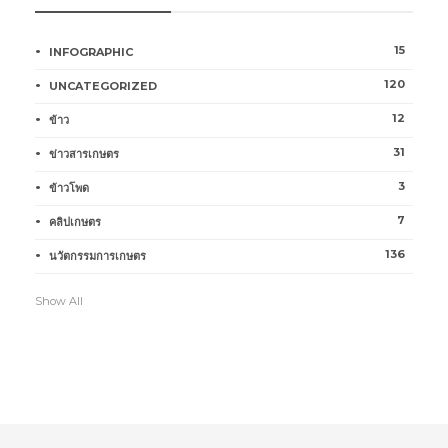
15
INFOGRAPHIC
120
UNCATEGORIZED
12
ข้าว
31
ข่าวสารเกษตร
3
ข้าวโพด
7
คลิปเกษตร
136
นวัตกรรมการเกษตร
Show All