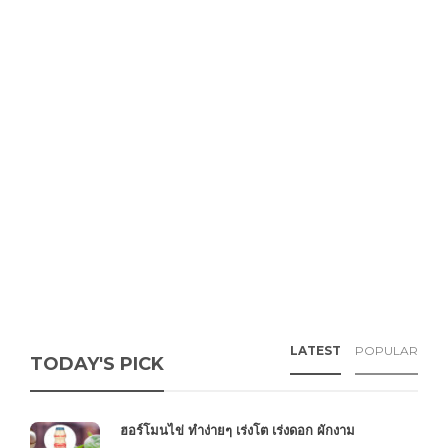
LATEST
POPULAR
TODAY'S PICK
ฮอร์โมนไข่ ทำง่ายๆ เร่งโต เร่งดอก ผักงาม