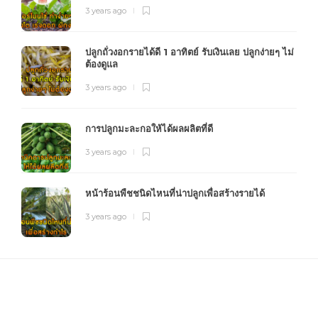
3 years ago
ปลูกถั่วงอกรายได้ดี 1 อาทิตย์ รับเงินเลย ปลูกง่ายๆ ไม่
ต้องดูแล
3 years ago
การปลูกมะละกอให้ได้ผลผลิตที่ดี
3 years ago
หน้าร้อนพืชชนิดไหนที่น่าปลูกเพื่อสร้างรายได้
3 years ago