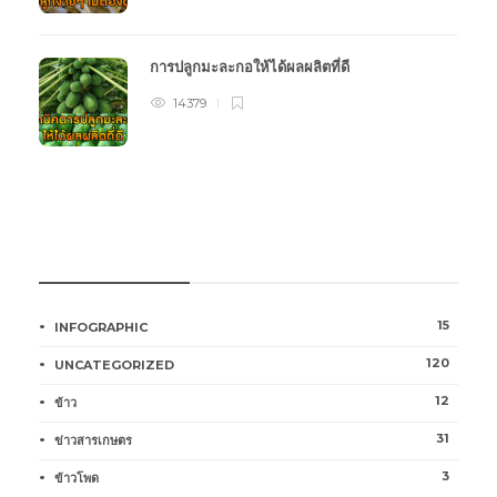
การปลูกมะละกอให้ได้ผลผลิตที่ดี
14379
หมวดหมู่การเกษตร
15
INFOGRAPHIC
120
UNCATEGORIZED
12
ข้าว
31
ข่าวสารเกษตร
3
ข้าวโพด