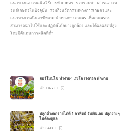
แนวทางและเทคนิควิธีการทำเกษตร รวบรวมข่าวสารและเท
รนด์เกษตรในปัจจุบัน รวมถึงนวัตกรรมทางการเกษตรและ
แนวทางเทคนิคอาชีพแนะนำทางการเกษตร เพื่อเกษตรกร
สามารถนำไปใช้และปฏิบัตืได้อย่างถูกต้อง และได้ผลผลิตที่สูง
โดยมีต้นทุนการผลิตที่ต่ำ
บทความเกษตร
ฮอร์โมนไข่ ทำง่ายๆ เร่งโต เร่งดอก ผักงาม
19430
ปลูกถั่วงอกรายได้ดี 1 อาทิตย์ รับเงินเลย ปลูกง่ายๆ
ไม่ต้องดูแล
6419