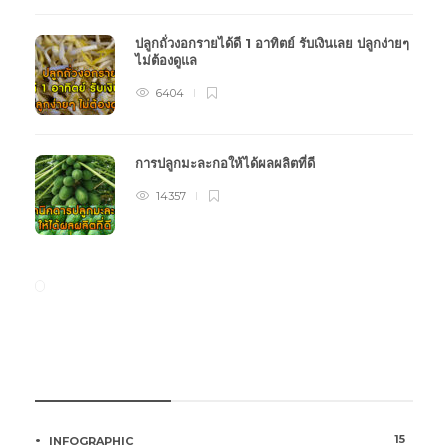
ปลูกถั่วงอกรายได้ดี 1 อาทิตย์ รับเงินเลย ปลูกง่ายๆ
ไม่ต้องดูแล
6404
การปลูกมะละกอให้ได้ผลผลิตที่ดี
14357
หมวดหมู่การเกษตร
15
INFOGRAPHIC