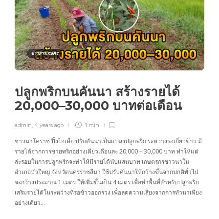
ข่าวสารเกษตร
ปลูกพริกบนคันนา สร้างรายได้
20,000–30,000 บาทต่อเดือน
admin
,
4 years ago
1 min
ชาวนาโคราช ปิ้งไอเดีย ปรับคันนาเป็นแปลงปลูกพริก ระหว่างรอเกี่ยวข้าว มี
รายได้จากการขายพริกอย่างเดียวเดือนละ 20,000 – 30,000 บาท ทำให้แต่
ล่ะรอบในการปลูกพริกจะทำให้มีรายได้นับแสนบาท เกษตรกรชาวนาใน
อำเภอบัวใหญ่ จังหวัดนครราชสีมา ใช้ปรับคันนาให้กว้างขึ้นจากปกติทั่วไป
จะกว้างประมาณ 1 เมตร ให้เพิ่มขึ้นเป็น 4 เมตร เพื่อทำพื้นที่สำหรับปลูกพริก
เสริมรายได้ในระหว่างที่รอข้าวออกรวง เพื่อลดความเสี่ยงจากการทำนาเพียง
อย่างเดียว…