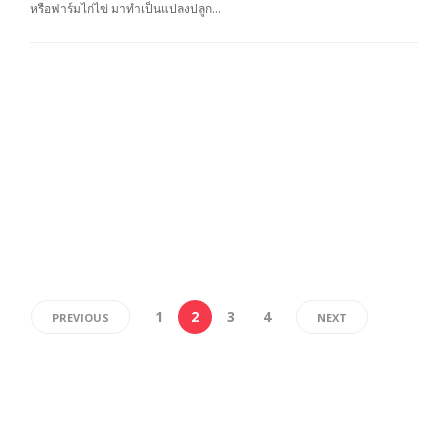
หรือฟาร์มไก่ไข่ มาทำเป็นแปลงปลูก…
1
2
3
4
PREVIOUS
NEXT