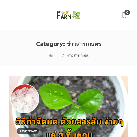
0
Category:
ข่าวสารเกษตร
Home
ข่าวสารเกษตร
ข่าวสารเกษตร