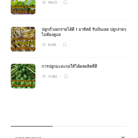
19413
ปลูกถั่วงอกรายได้ดี 1 อาทิตย์ รับเงินเลย ปลูกง่ายๆ
ไม่ต้องดูแล
6406
การปลูกมะละกอให้ได้ผลผลิตที่ดี
14362
หมวดหมู่การเกษตร