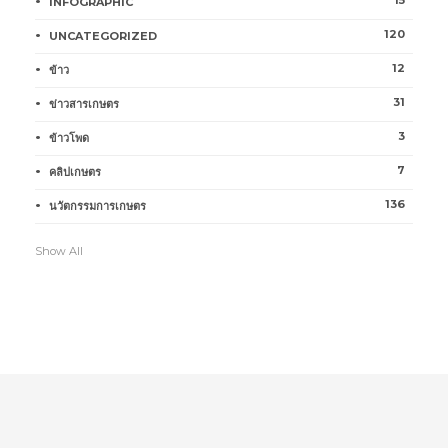
15
INFOGRAPHIC
120
UNCATEGORIZED
12
ข้าว
31
ข่าวสารเกษตร
3
ข้าวโพด
7
คลิปเกษตร
136
นวัตกรรมการเกษตร
Show All