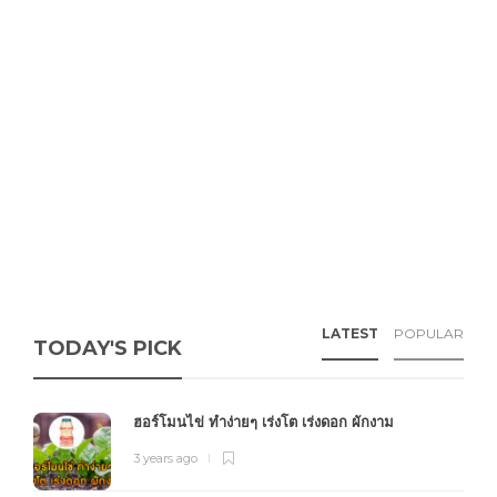
LATEST
POPULAR
TODAY'S PICK
ฮอร์โมนไข่ ทำง่ายๆ เร่งโต เร่งดอก ผักงาม
3 years ago