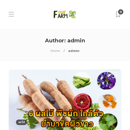
0
Author:
admin
Home
admin
ผลไม้