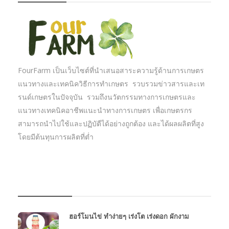
FourFarm เป็นเว็บไซต์ที่นำเสนอสาระความรู้ด้านการเกษตร
แนวทางและเทคนิควิธีการทำเกษตร รวบรวมข่าวสารและเท
รนด์เกษตรในปัจจุบัน รวมถึงนวัตกรรมทางการเกษตรและ
แนวทางเทคนิคอาชีพแนะนำทางการเกษตร เพื่อเกษตรกร
สามารถนำไปใช้และปฏิบัตืได้อย่างถูกต้อง และได้ผลผลิตที่สูง
โดยมีต้นทุนการผลิตที่ต่ำ
บทความเกษตร
ฮอร์โมนไข่ ทำง่ายๆ เร่งโต เร่งดอก ผักงาม