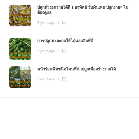
ปลูกถั่วงอกรายได้ดี 1 อาทิตย์ รับเงินเลย ปลูกง่ายๆ ไม่
ต้องดูแล
3 years ago
การปลูกมะละกอให้ได้ผลผลิตที่ดี
3 years ago
หน้าร้อนพืชชนิดไหนที่น่าปลูกเพื่อสร้างรายได้
3 years ago
FOURFARM