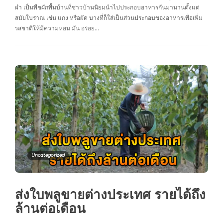
ผำ เป็นพืชผักพื้นบ้านที่ชาวบ้านนิยมนำไปประกอบอาหารกันมานานตั้งแต่
สมัยโบราณ เช่น แกง หรือผัด บางที่ก็ใส่เป็นส่วนประกอบของอาหารเพื่อเพิ่ม
รสชาติให้มีความหอม มัน อร่อย…
Uncategorized
ส่งใบพลูขายต่างประเทศ รายได้ถึง
ล้านต่อเดือน