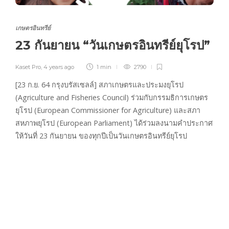
เกษตรอินทรีย์
23 กันยายน “วันเกษตรอินทรีย์ยุโรป”
Kaset Pro
,
4 years ago
1 min
2790
[23 ก.ย. 64 กรุงบรัสเซลล์] สภาเกษตรและประมงยุโรป
(Agriculture and Fisheries Council) ร่วมกับกรรมธิการเกษตร
ยุโรป (European Commissioner for Agriculture) และสภา
สหภาพยุโรป (European Parliament) ได้ร่วมลงนามคำประกาศ
ให้วันที่ 23 กันยายน ของทุกปีเป็นวันเกษตรอินทรีย์ยุโรป