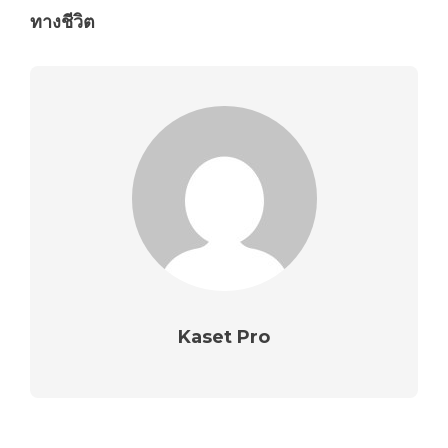
ทางชีวิต
Kaset Pro