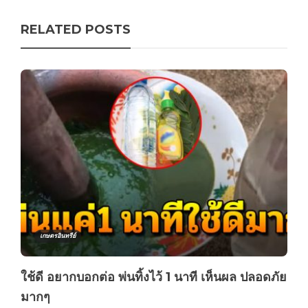
RELATED POSTS
เกษตรอินทรีย์
ใช้ดี อยากบอกต่อ พ่นทิ้งไว้ 1 นาที เห็นผล ปลอดภัย
มากๆ