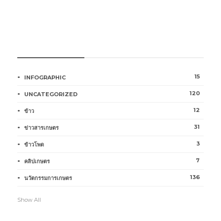
หมวดหมู่การเกษตร
15
INFOGRAPHIC
120
UNCATEGORIZED
12
ข้าว
31
ข่าวสารเกษตร
3
ข้าวโพด
7
คลิปเกษตร
136
นวัตกรรมการเกษตร
Show All