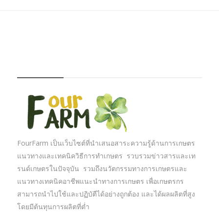
FOURFARM
FourFarm เป็นเว็บไซต์ที่นำเสนอสาระความรู้ด้านการเกษตร
แนวทางและเทคนิควิธีการทำเกษตร รวบรวมข่าวสารและเท
รนด์เกษตรในปัจจุบัน รวมถึงนวัตกรรมทางการเกษตรและ
แนวทางเทคนิคอาชีพแนะนำทางการเกษตร เพื่อเกษตรกร
สามารถนำไปใช้และปฏิบัตืได้อย่างถูกต้อง และได้ผลผลิตที่สูง
โดยมีต้นทุนการผลิตที่ต่ำ