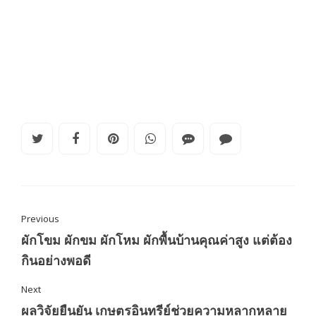
Previous
ผักโขม ผักขม ผักโหม ผักพื้นบ้านคุณค่าสูง แต่ต้อง
กินอย่างพอดี
Next
ผลวิจัยยืนยัน เกษตรอินทรีย์ช่วยความหลากหลาย