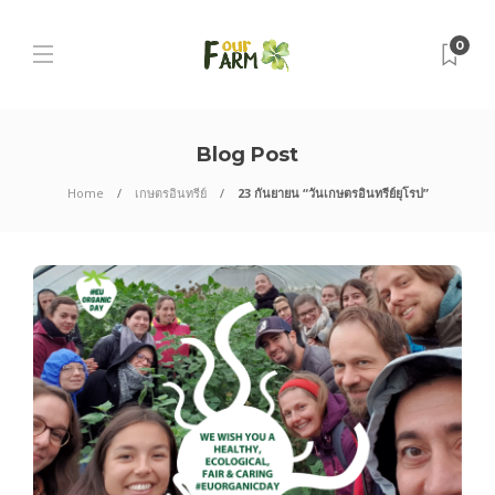
0
Blog Post
Home
เกษตรอินทรีย์
23 กันยายน “วันเกษตรอินทรีย์ยุโรป”