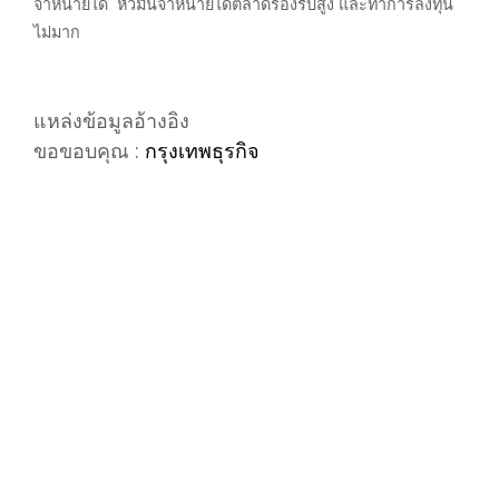
จำหน่ายได้ หัวมันจำหน่ายได้ตลาดรองรับสูง และทำการลงทุน
ไม่มาก
แหล่งข้อมูลอ้างอิง
ขอขอบคุณ :
กรุงเทพธุรกิจ