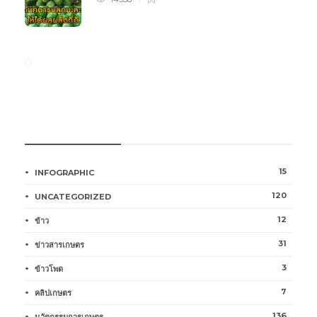
หมวดหมู่การเกษตร
15
INFOGRAPHIC
120
UNCATEGORIZED
12
ข้าว
31
ข่าวสารเกษตร
3
ข้าวโพด
7
คลิปเกษตร
136
นวัตกรรมการเกษตร