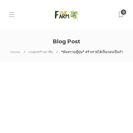
0
Blog Post
Home
เกษตรสร้างอาชีพ
❝มันหวานญี่ปุ่น❞ สร้างรายได้เป็นกอบเป็นกำ