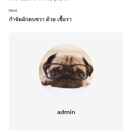
Next
กำจัดผักตบชวา ด้วย เชื้อรา
admin