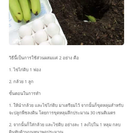
วิธีนี้เป็นการใช้ส่วนผสมแค่ 2 อย่าง คือ
1. ไข่ไก่ดิบ 1 ฟอง
2. กล้วย 1 ลูก
ขั้นตอนในการทำ
1. ให้นำกล้วย และไข่ไก่ดิบ มาเตรียมไว้ จากนั้นก็ขุดหลุมสำหรับ
จะปลูกพืชลงดิน โดยการขุดหลุมลึกประมาณ 30 เซนติเมตร
2. จากนั้นก็ใส่กล้วย และไข่ดิบ อย่างละ 1 ลงไปใน 1 หลุม กลบ
ดินทับด้านบนหนาพอประมาณ