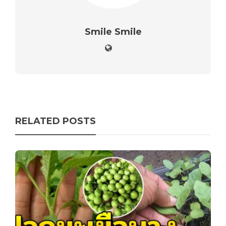
Smile Smile
RELATED POSTS