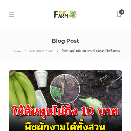
0
Blog Post
Home
เทคนิคการเกษตร
ใช้ต้นทุนไม่ถึง 10 บาท พืชผักงามได้ทั้งสวน