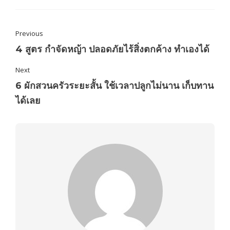
Previous
4 สูตร กำจัดหญ้า ปลอดภัยไร้สิ่งตกค้าง ทำเองได้
Next
6 ผักสวนครัวระยะสั้น ใช้เวลาปลูกไม่นาน เก็บทาน
ได้เลย