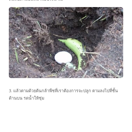
3. แล้วตามด้วยต้นกล้าพืชที่เราต้องการจะปลูก ตามลงไปที่ชั้น
ด้านบน รดน้ำให้ชุ่ม