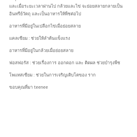
และเมื่อระยะเวลาผ่านไป กล้วยและไข่ จะย่อยสลายกลายเป็น
อินทรีย์วัตถุ และเป็นอาหารให้พืชต่อไป
อาหารที่มีอยู่ในเปลือกไข่เมื่อย่อยสลาย
แคลเซียม : ช่วยให้ลำต้นแข็งแรง
อาหารที่มีอยู่ในกล้วยเมื่อย่อยสลาย
ฟอสฟอรัส : ช่วยเรื่องการ ออกดอก และ ติดผล ช่วยบำรุงพืช
โพแทสเซียม : ช่วยในการเจริญเติบโตของ ราก
ขอบคุณที่มา teenee