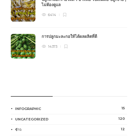
ไม่ต้องดูแล
6414
การปลูกมะละกอให้ได้ผลผลิตที่ดี
14373
หมวดหมู่การเกษตร
15
INFOGRAPHIC
120
UNCATEGORIZED
12
ข้าว