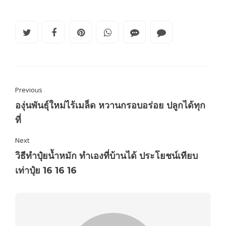
Previous
องุ่นพันธุ์ใหม่ไร้เมล็ด หวานกรอบอร่อย ปลูกได้ทุก
ที่
Next
วิธีทำปุ๋ยน้ำหมัก ทำเองที่บ้านได้ ประโยชน์เทียบ
เท่าปุ๋ย 16 16 16