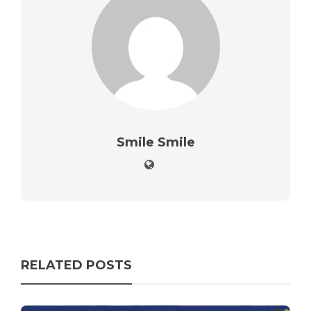
Smile Smile
RELATED POSTS