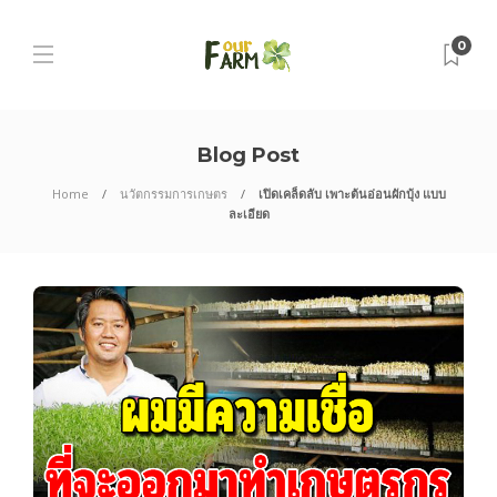
0
Blog Post
Home
นวัตกรรมการเกษตร
เปิดเคล็ดลับ เพาะต้นอ่อนผักบุ้ง แบบ
ละเอียด