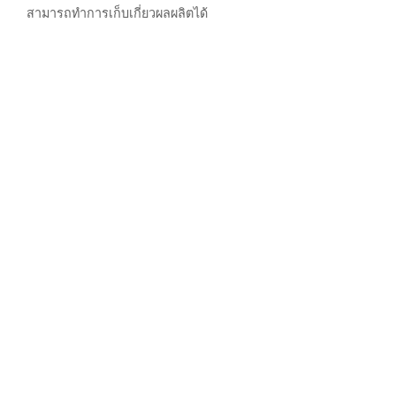
สามารถทำการเก็บเกี่ยวผลผลิตได้