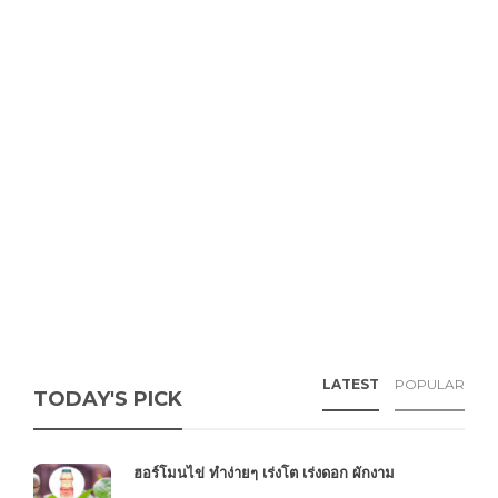
LATEST
POPULAR
TODAY'S PICK
ฮอร์โมนไข่ ทำง่ายๆ เร่งโต เร่งดอก ผักงาม