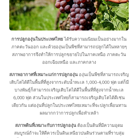
การปลูกองุ่นในประเทศไทย
ได้รับความมนิยมเป็นอย่างมากใน
ภาคตะวันออก และด้วยองุ่นเป็นพืชที่สามารถปลูกได้ในหลายๆ
สภาพอาการจึงทำให้การปลูกขยายไปในภาคเหนือ ภาคตะวัน
ออกเฉียงหนือ และภาคกลาง
สภาพอากาศที่เหมาะแก่การปลูกองุ่น
องุ่นเป็นพืชที่สามารถเจริญ
เติบโตได้ดีในพื้นที่ที่สูงจากระดับน้ำทะเล 1,000-4,000 ฟุต แต่ก็มี
บางพันธุ์ก็สามารถเจริญเติบโตได้ดีในพื้นที่ที่สูงจากน้ำทะเล
6,000 ฟุต ส่วนในประเทศไทยก็สามารถเจริญเติบโตได้ดีเช่น
เดียวกัน แต่องุ่นที่ปลูกในประเทศไทยเหมาะที่จะปลูกเพื่อนทาน
ผลมากกว่าการปลูกเพื่อทำเหล้า
สภาพดินที่เหมาะกับการปลูกองุ่น
ต้องเป็นดินที่มีความอุดม
สมบูรณ์ถ้าจะให้ดีควรเป็นดินเหนียวปนดินร่วนตามที่ราบลุ่ม