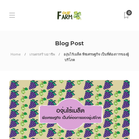
0
Blog Post
Home
เกษตรสร้างอาชีพ
องุ่นไร้เมล็ด พืชเศรษฐกิจ เป็นที่ต้องการของผู้
บริโภค