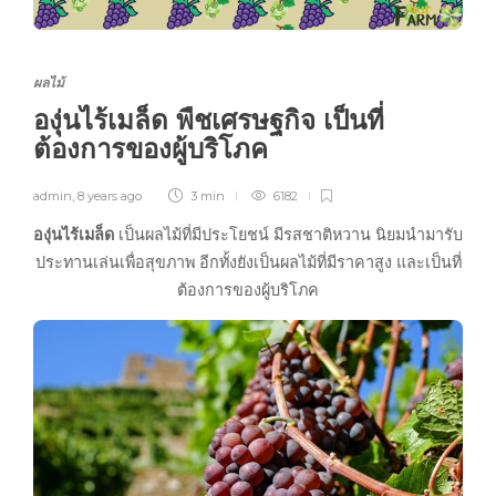
ผลไม้
องุ่นไร้เมล็ด พืชเศรษฐกิจ เป็นที่
ต้องการของผู้บริโภค
admin
,
8 years ago
3 min
6182
องุ่นไร้เมล็ด
เป็นผลไม้ที่มีประโยชน์ มีรสชาติหวาน นิยมนำมารับ
ประทานเล่นเพื่อสุขภาพ อีกทั้งยังเป็นผลไม้ที่มีราคาสูง และเป็นที่
ต้องการของผู้บริโภค