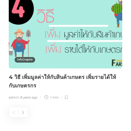
InfoGraphic
4 วิธี เพิ่มมูลค่าให้กับสินค้าเกษตร เพิ่มรายได้ให้
กับเกษตรกร
admin
,
8 years ago
1 min