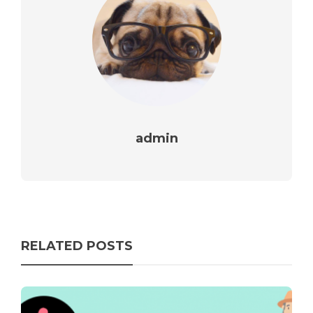
admin
RELATED POSTS