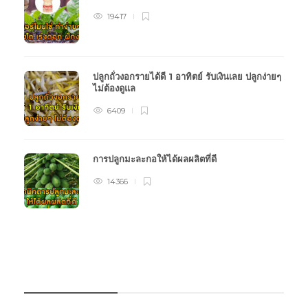
19417
ปลูกถั่วงอกรายได้ดี 1 อาทิตย์ รับเงินเลย ปลูกง่ายๆ
ไม่ต้องดูแล
6409
การปลูกมะละกอให้ได้ผลผลิตที่ดี
14366
หมวดหมู่การเกษตร