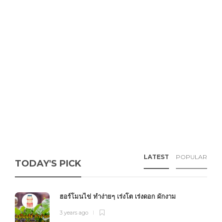
LATEST
POPULAR
TODAY'S PICK
ฮอร์โมนไข่ ทำง่ายๆ เร่งโต เร่งดอก ผักงาม
3 years ago