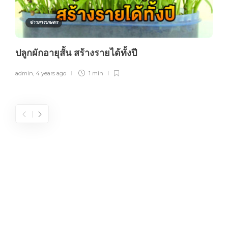
ข่าวสารเกษตร
ปลูกผักอายุสั้น สร้างรายได้ทั้งปี
admin
,
4 years ago
1 min