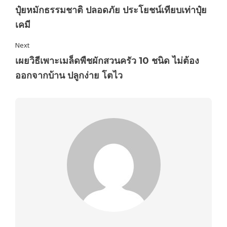
ปุ๋ยหมักธรรมชาติ ปลอดภัย ประโยชน์เทียบเท่าปุ๋ย
เคมี
Next
เผยวิธีเพาะเมล็ดพืชผักสวนครัว 10 ชนิด ไม่ต้อง
ออกจากบ้าน ปลูกง่าย โตไว