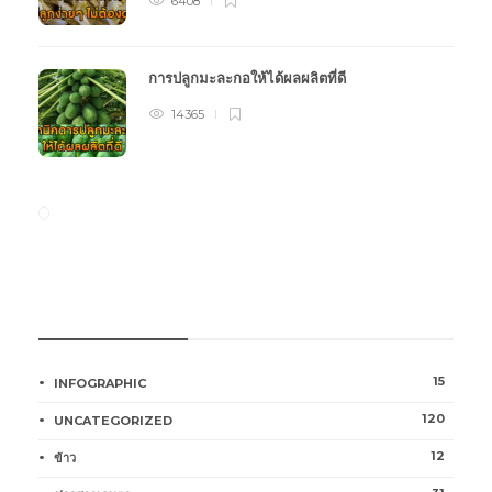
6408
การปลูกมะละกอให้ได้ผลผลิตที่ดี
14365
หมวดหมู่การเกษตร
15
INFOGRAPHIC
120
UNCATEGORIZED
12
ข้าว