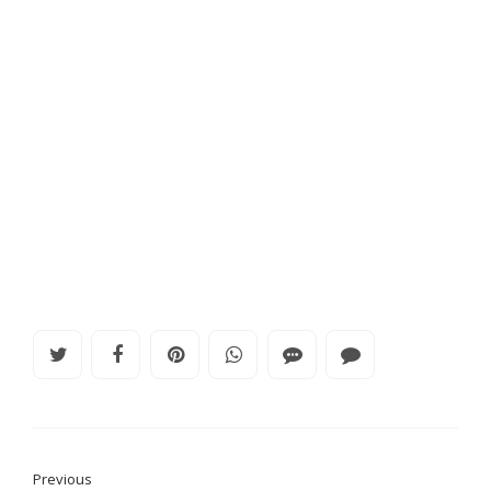
Previous