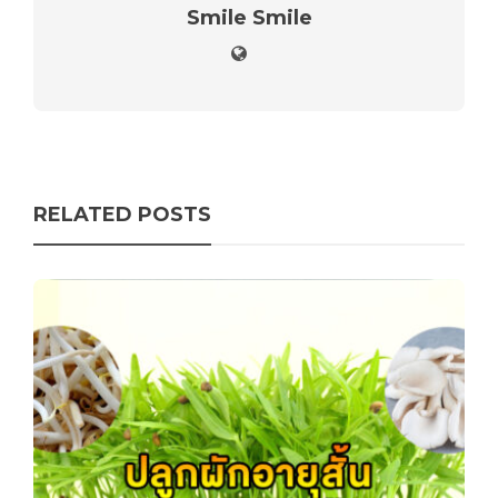
Smile Smile
RELATED POSTS