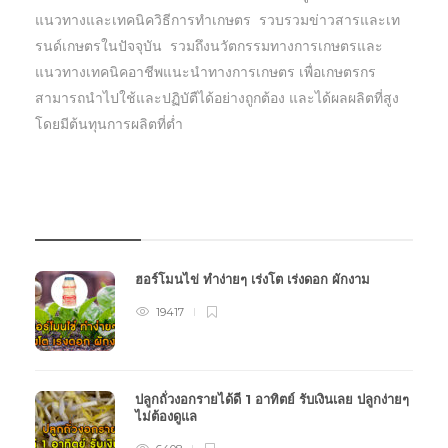
แนวทางและเทคนิควิธีการทำเกษตร รวบรวมข่าวสารและเท
รนด์เกษตรในปัจจุบัน รวมถึงนวัตกรรมทางการเกษตรและ
แนวทางเทคนิคอาชีพแนะนำทางการเกษตร เพื่อเกษตรกร
สามารถนำไปใช้และปฏิบัตืได้อย่างถูกต้อง และได้ผลผลิตที่สูง
โดยมีต้นทุนการผลิตที่ต่ำ
บทความเกษตร
ฮอร์โมนไข่ ทำง่ายๆ เร่งโต เร่งดอก ผักงาม
19417
ปลูกถั่วงอกรายได้ดี 1 อาทิตย์ รับเงินเลย ปลูกง่ายๆ
ไม่ต้องดูแล