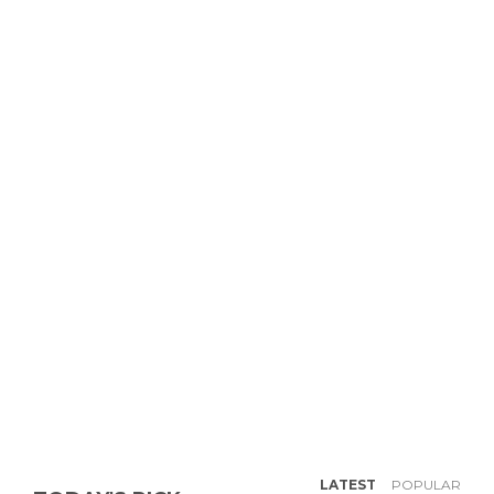
LATEST
POPULAR