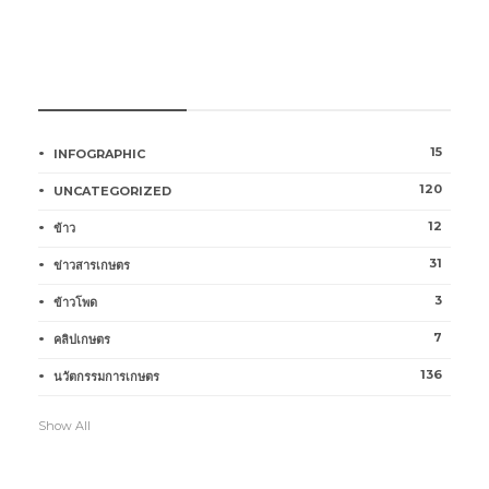
หมวดหมู่การเกษตร
15
INFOGRAPHIC
120
UNCATEGORIZED
12
ข้าว
31
ข่าวสารเกษตร
3
ข้าวโพด
7
คลิปเกษตร
136
นวัตกรรมการเกษตร
Show All