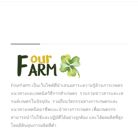
FOURFARM
FourFarm เป็นเว็บไซต์ที่นำเสนอสาระความรู้ด้านการเกษตร
แนวทางและเทคนิควิธีการทำเกษตร รวบรวมข่าวสารและเท
รนด์เกษตรในปัจจุบัน รวมถึงนวัตกรรมทางการเกษตรและ
แนวทางเทคนิคอาชีพแนะนำทางการเกษตร เพื่อเกษตรกร
สามารถนำไปใช้และปฏิบัตืได้อย่างถูกต้อง และได้ผลผลิตที่สูง
โดยมีต้นทุนการผลิตที่ต่ำ