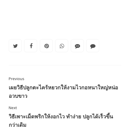
Previous
เผยวิธีปลูกตะไคร้หยวกให้งามไวกอหนาใหญ่หน่อ
อวบขาว
Next
วิธีเพาะเม็ดพริกให้งอกไว ทำง่าย ปลูกได้เร็วขึ้น
กว่าเดิม