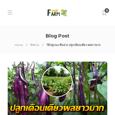
0
Blog Post
Home
พืชสวน
วิธีปลูกมะเขือม่วง ปลูกเดือนเดียว ผลยาวมาก