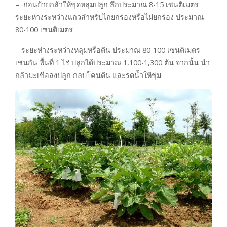
– ก่อนย้ายกล้าให้ขุดหลุมปลูก ลึกประมาณ 8-15 เซนติเมตร
ระยะห่างระหว่างแถวสำหรับไถยกร่องหรือไม่ยกร่อง ประมาณ
80-100 เซนติเมตร
– ระยะห่างระหว่างหลุมหรือต้น ประมาณ 80-100 เซนติเมตร
เช่นกัน พื้นที่ 1 ไร่ ปลูกได้ประมาณ 1,100-1,300 ต้น จากนั้น นำ
กล้ามะเขือลงปลูก กลบโคนต้น และรดน้ำให้ชุ่ม