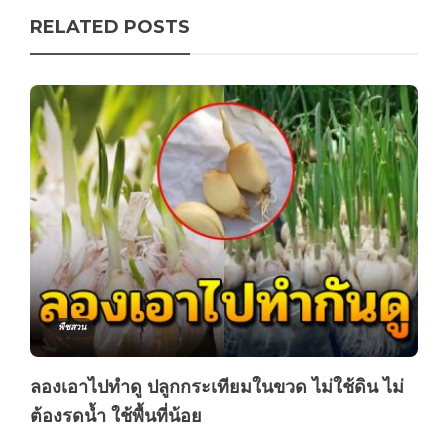
RELATED POSTS
พืชสวน
ลองเอาไปทำดู ปลูกกระเทียมในขวด ไม่ใช้ดิน ไม่
ต้องรดน้ำ ใช้พื้นที่น้อย