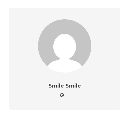
Smile Smile