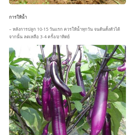
การให้น้ำ
– หลังการปลูก 10-15 วันแรก ควรให้น้ำทุกวัน จนต้นตั้งตัวได้
จากนั้น ลดเหลือ 3-4 ครั้ง/อาทิตย์