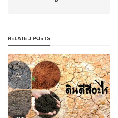
RELATED POSTS
บทความ