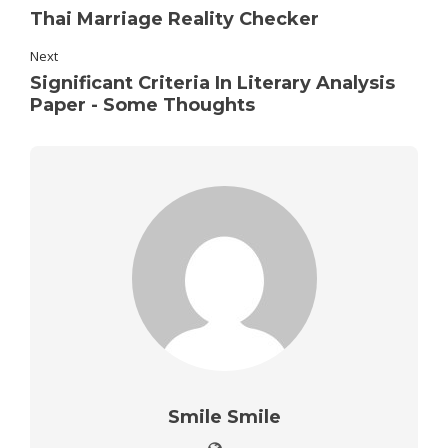
Thai Marriage Reality Checker
Next
Significant Criteria In Literary Analysis
Paper - Some Thoughts
Smile Smile