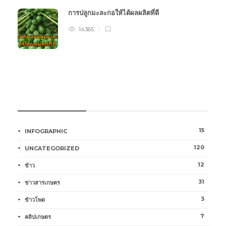
การปลูกมะละกอให้ได้ผลผลิตที่ดี
14365
หมวดหมู่การเกษตร
15
INFOGRAPHIC
120
UNCATEGORIZED
12
ข้าว
31
ข่าวสารเกษตร
3
ข้าวโพด
7
คลิปเกษตร