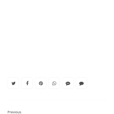
Previous