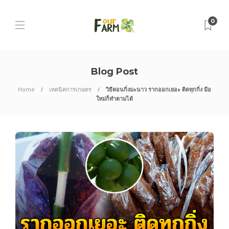
0
Blog Post
Home
เทคนิคการเกษตร
วิธีตอนกิ่งมะนาว รากออกเยอะ ติดทุกกิ่ง มือ
ใหม่ก็ทำตามได้