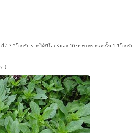
อกได้ 7 กิโลกรัม ขายได้กิโลกรัมละ 10 บาท เพราะฉะนั้น 1 กิโลกรั
ท )