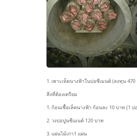
1. เพาะเห็ดนางฟ้าในบ่อซีเมนต์ (ลงทุน 470
สิ่งที่ต้องเตรียม
1. ก้อนเชื้อเห็ดนางฟ้า ก้อนละ 10 บาท (1 บ
2. วงบ่อปูนซีเมนต์ 120 บาท
3. แผ่นไม้เก่า1 แผ่น