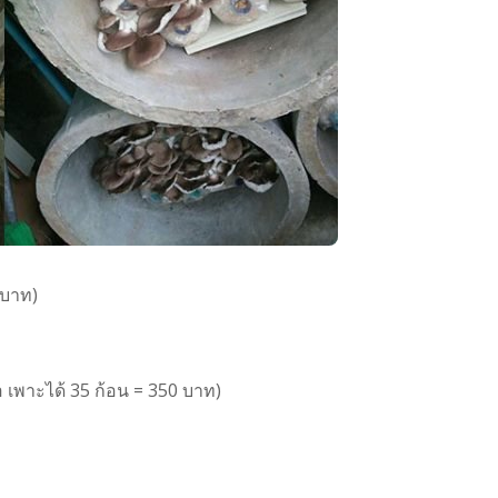
 บาท)
่อ เพาะได้ 35 ก้อน = 350 บาท)