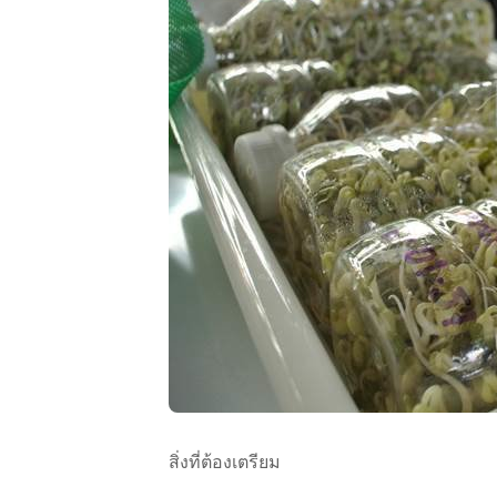
สิ่งที่ต้องเตรียม