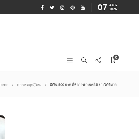
07
AUG
2026
0
Home
เกษตรทฤษฎีใหม่
มีเงิน 500 บาท ก็ทำการเกษตรได้ รายได้ดีมาก