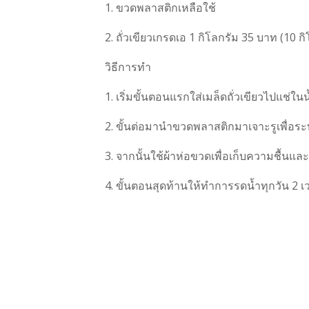
1. ขวดพลาสติกเหลือใช้
2. ถั่วเขียวเกรดเอ 1 กิโลกรัม 35 บาท (10 
วิธีการทำ
1. เริ่มขั้นตอนแรกใส่เมล็ดถั่วเขียวไปแช่ในน้
2. ขั้นต่อมานำขวดพลาสติกมาเจาะรูเพื่อระบา
3. จากนั้นใช้ผ้าห่อขวดเพื่อเก็บความชื้น
4. ขั้นตอนสุดท้านให้ทำการรดน้ำทุกวัน 2 เวล