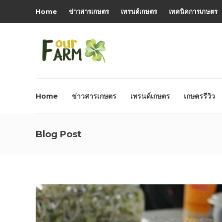
Home
ข่าวสารเกษตร
เทรนด์เกษตร
เทคนิคการเกษตร
Home
ข่าวสารเกษตร
เทรนด์เกษตร
เกษตรรีวิว
Blog Post