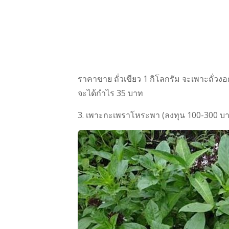
ราคาขาย ถั่วเขียว 1 กิโลกรัม จะเพาะถั่วง
จะได้กำไร 35 บาท
3. เพาะกะเพราโหระพา (ลงทุน 100-300 บา