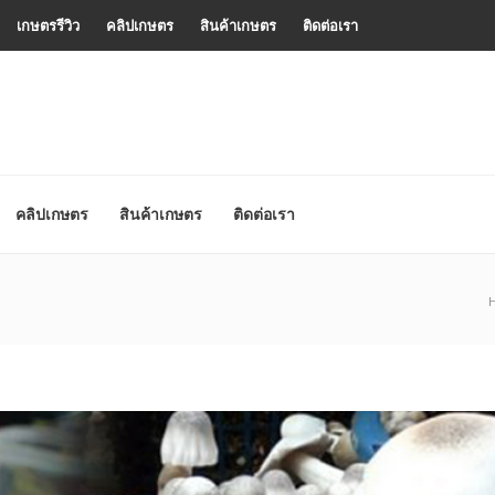
เกษตรรีวิว
คลิปเกษตร
สินค้าเกษตร
ติดต่อเรา
คลิปเกษตร
สินค้าเกษตร
ติดต่อเรา