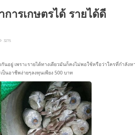
ทำการเกษตรได้ รายได้ดี
3275
ิมกันอยู่ เพราะรายได้ทางเดียวมันก็คงไม่พอใช้หรือว่าใครที่กำลังห
เป็นอาชีพง่ายๆลงทุนเพียง 500 บาท