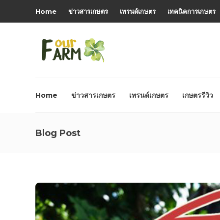
Home
ข่าวสารเกษตร
เทรนด์เกษตร
เทคนิคการเกษตร
Home
ข่าวสารเกษตร
เทรนด์เกษตร
เกษตรรีวิว
Blog Post