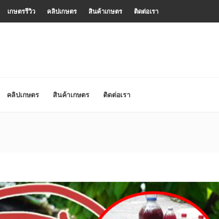
เกษตรรีวิว
คลิปเกษตร
สินค้าเกษตร
ติดต่อเรา
คลิปเกษตร
สินค้าเกษตร
ติดต่อเรา