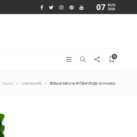
07
AUG
2026
0
Home
เกษตรอินทรีย์
มีเงินแค่ 500 บาท ทำได้เท่ากับปุ๋ย 10 กระสอบ