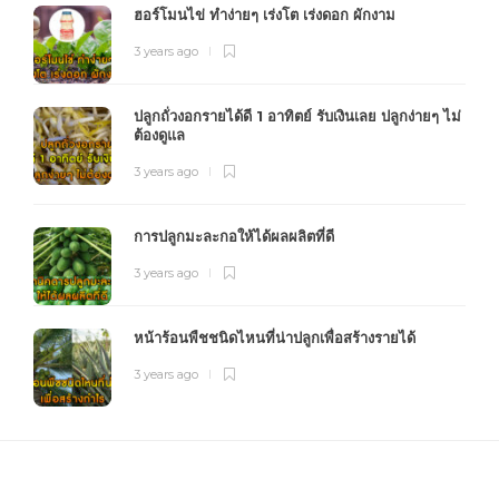
ฮอร์โมนไข่ ทำง่ายๆ เร่งโต เร่งดอก ผักงาม
3 years ago
ปลูกถั่วงอกรายได้ดี 1 อาทิตย์ รับเงินเลย ปลูกง่ายๆ ไม่
ต้องดูแล
3 years ago
การปลูกมะละกอให้ได้ผลผลิตที่ดี
3 years ago
หน้าร้อนพืชชนิดไหนที่น่าปลูกเพื่อสร้างรายได้
3 years ago