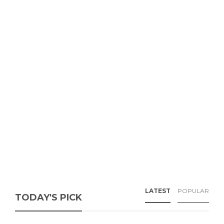
LATEST
POPULAR
TODAY'S PICK