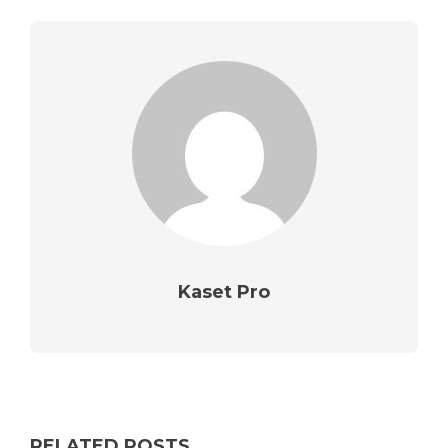
Kaset Pro
RELATED POSTS