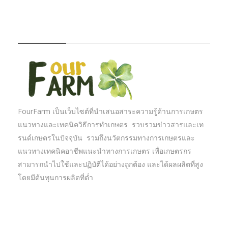
FOURFARM
FourFarm เป็นเว็บไซต์ที่นำเสนอสาระความรู้ด้านการเกษตร
แนวทางและเทคนิควิธีการทำเกษตร รวบรวมข่าวสารและเท
รนด์เกษตรในปัจจุบัน รวมถึงนวัตกรรมทางการเกษตรและ
แนวทางเทคนิคอาชีพแนะนำทางการเกษตร เพื่อเกษตรกร
สามารถนำไปใช้และปฏิบัตืได้อย่างถูกต้อง และได้ผลผลิตที่สูง
โดยมีต้นทุนการผลิตที่ต่ำ
บทความเกษตร