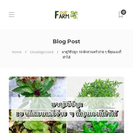
0
Blog Post
Home
Uncategorized
มาดูวิธีปลูก 10 ผักสวนครัวง่าย ๆ ที่คุณเองก็
ทำได้