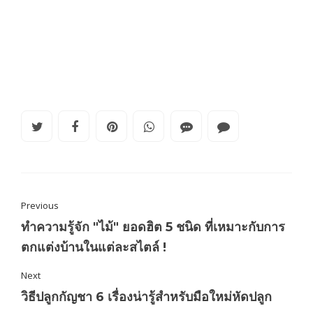
Previous
ทำความรู้จัก "ไม้" ยอดฮิต 5 ชนิด ที่เหมาะกับการ
ตกแต่งบ้านในแต่ละสไตล์ !
Next
วิธีปลูกกัญชา 6 เรื่องน่ารู้สำหรับมือใหม่หัดปลูก