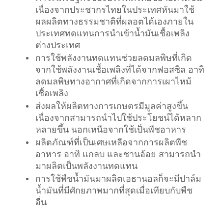
เนื่องจากประชากรไทยในประเทศหันมาใช้
ผลผลิตทางธรรมชาติที่ผลอตได้เองภายใน
ประเทศทดแทนการนำเข้าน้ำมันเชื้อเพลิง
ต่างประเทศ
การใช้พลังงานทดแทนช่วยลดมลพิษที่เกิด
จากใช้พลังงานเชื้อเพลิงที่ได้จากฟอสซิล อาทิ
ลดมลพิษทางอากาศที่เกิดจากการเผาไหม้
เชื้อเพลิง
ส่งผลให้ผลิตทางการเกษตรมีมูลค่าสูงขึ้น
เนื่องจากสามารถนำไปใช้ประโยชน์ได้หลาก
หลายขึ้น นอกเหนือจากใช้เป็นพืชอาหาร
ผลิตภัณฑ์ที่เป็นเศษเหลือจากการผลิตพืช
อาหาร อาทิ แกลบ และชานอ้อย สามารถนำ
มาผลิตเป็นพลังงานทดแทน
การใช้พืชน้ำมันมาผลิตเอธานอลก็จะมีปาล์ม
น้ำมันที่มีศักยภาพมากที่สุดเมื่อเทียบกับพืช
อื่น