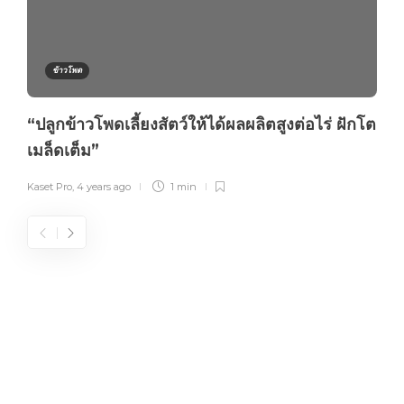
ข้าวโพด
“ปลูกข้าวโพดเลี้ยงสัตว์ให้ได้ผลผลิตสูงต่อไร่ ฝักโต
เมล็ดเต็ม”
Kaset Pro
,
4 years ago
1 min