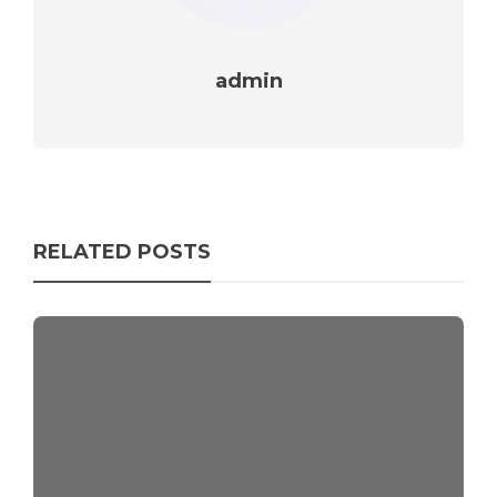
admin
RELATED POSTS