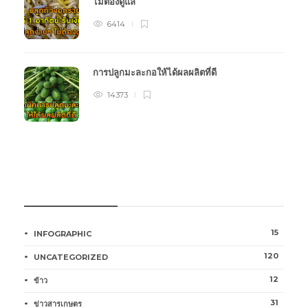
ไม่ต้องดูแล
6414
การปลูกมะละกอให้ได้ผลผลิตที่ดี
14373
หมวดหมู่การเกษตร
15
INFOGRAPHIC
120
UNCATEGORIZED
12
ข้าว
31
ข่าวสารเกษตร