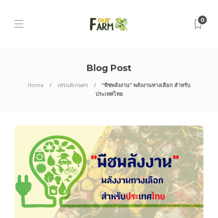
0
Blog Post
Home
เทรนด์เกษตร
“พืชพลังงาน” พลังงานทางเลือก สำหรับ
ประเทศไทย