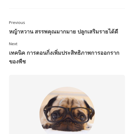
Previous
หญ้าหวาน สรรพคุณมากมาย ปลูกเสริมรายได้ดี
Next
เทคนิค การตอนกิ่งเพิ่มประสิทธิภาพการออกราก
ของพืช