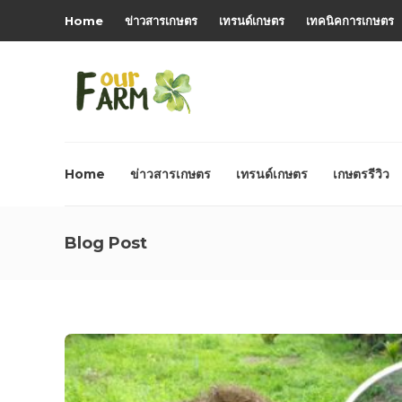
Home
ข่าวสารเกษตร
เทรนด์เกษตร
เทคนิคการเกษตร
Home
ข่าวสารเกษตร
เทรนด์เกษตร
เกษตรรีวิว
Blog Post