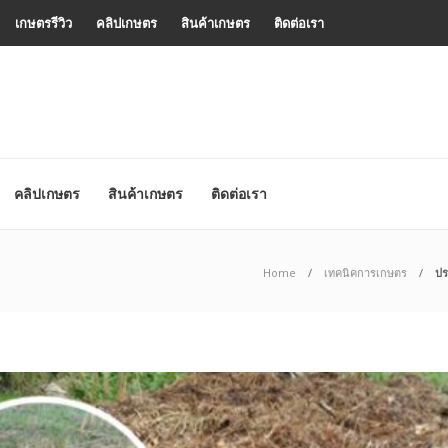
เกษตรรีวิว
คลิปเกษตร
สินค้าเกษตร
ติดต่อเรา
คลิปเกษตร
สินค้าเกษตร
ติดต่อเรา
Home
เทคนิคการเกษตร
ปร