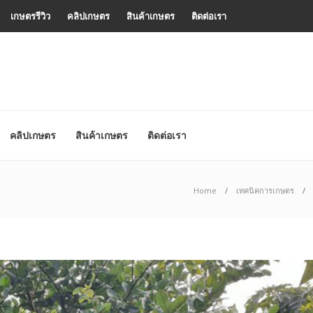
เกษตรรีวิว
คลิปเกษตร
สินค้าเกษตร
ติดต่อเรา
คลิปเกษตร
สินค้าเกษตร
ติดต่อเรา
Home
เทคนิคการเกษตร