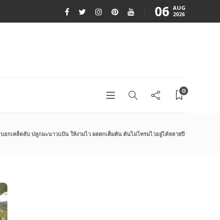
06
AUG
2026
0
บอกเคล็ดลับ ปลูกมะนาวแป้น ให้งามไว ผลดกเต็มต้น ต้นไม่โทรมไวอยู่ได้หลายปี