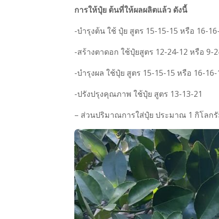
การให้ปุ๋ย ต้นที่ให้ผลผลิตแล้ว ดังนี้
-บำรุงต้น ใช้ ปุ๋ย สูตร 15-15-15 หรือ 16-16
-สร้างตาดอก ใช้ปุ๋ยสูตร 12-24-12 หรือ 9-
-บำรุงผล ใช้ปุ๋ย สูตร 15-15-15 หรือ 16-16-
-ปรังปรุงคุณภาพ ใช้ปุ๋ย สูตร 13-13-21
– ส่วนปริมาณการใส่ปุ๋ย ประมาณ 1 กิโลกรัม 