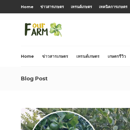
Home
ข่าวสารเกษตร
เทรนด์เกษตร
เทคนิคการเกษตร
Home
ข่าวสารเกษตร
เทรนด์เกษตร
เกษตรรีวิว
Blog Post