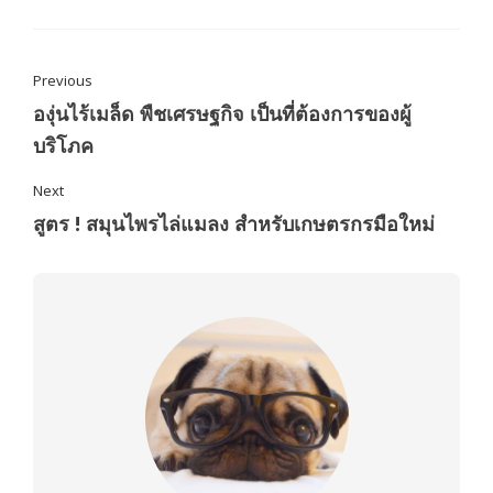
Previous
องุ่นไร้เมล็ด พืชเศรษฐกิจ เป็นที่ต้องการของผู้
บริโภค
Next
สูตร ! สมุนไพรไล่แมลง สำหรับเกษตรกรมือใหม่