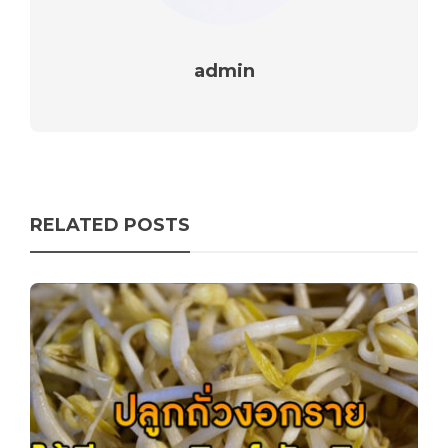
admin
RELATED POSTS