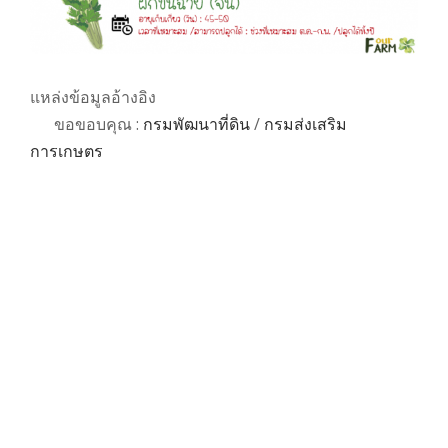
แหล่งข้อมูลอ้างอิง
ขอขอบคุณ :
กรมพัฒนาที่ดิน
/
กรมส่งเสริม
การเกษตร