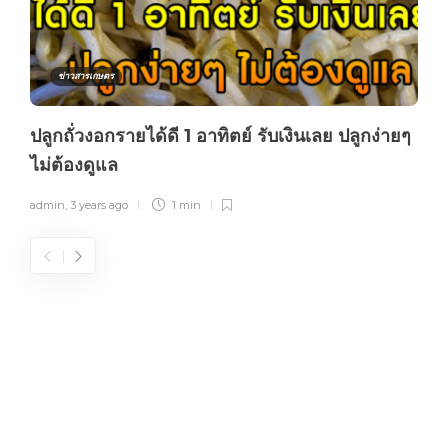
ข่าวสารเกษตร
ปลูกถั่วงอกรายได้ดี 1 อาทิตย์ รับเงินเลย ปลูกง่ายๆ
ไม่ต้องดูแล
admin
,
3 years ago
1 min