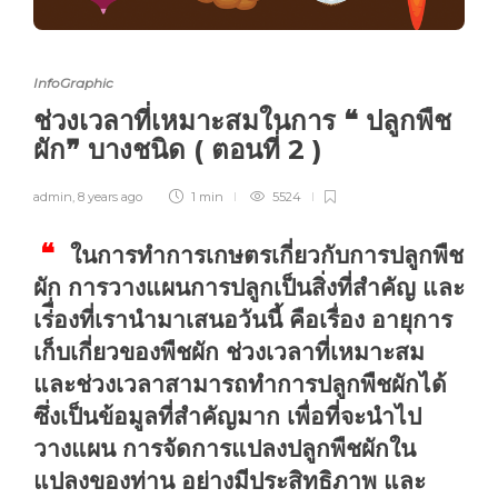
InfoGraphic
ช่วงเวลาที่เหมาะสมในการ ❝ ปลูกพืช
ผัก❞ บางชนิด ( ตอนที่ 2 )
admin
,
8 years ago
1 min
5524
❝
ในการทำการเกษตรเกี่ยวกับการปลูกพืช
ผัก การวางแผนการปลูกเป็นสิ่งที่สำคัญ และ
เร่ื่องที่เรานำมาเสนอวันนี้ คือเรื่อง อายุการ
เก็บเกี่ยวของพืชผัก ช่วงเวลาที่เหมาะสม
และช่วงเวลาสามารถทำการปลูกพืชผักได้
ซึ่งเป็นข้อมูลที่สำคัญมาก เพื่อที่จะนำไป
วางแผน การจัดการแปลงปลูกพืชผักใน
แปลงของท่าน อย่างมีประสิทธิภาพ และ