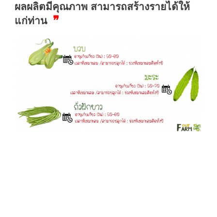
ผลผลิตมีคุณภาพ สามารถสร้างรายได้ให้
❞
แก่ท่าน