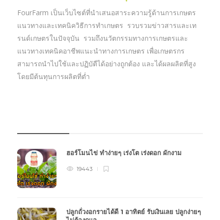
FourFarm เป็นเว็บไซต์ที่นำเสนอสาระความรู้ด้านการเกษตร
แนวทางและเทคนิควิธีการทำเกษตร รวบรวมข่าวสารและเท
รนด์เกษตรในปัจจุบัน รวมถึงนวัตกรรมทางการเกษตรและ
แนวทางเทคนิคอาชีพแนะนำทางการเกษตร เพื่อเกษตรกร
สามารถนำไปใช้และปฏิบัตืได้อย่างถูกต้อง และได้ผลผลิตที่สูง
โดยมีต้นทุนการผลิตที่ต่ำ
บทความเกษตร
ฮอร์โมนไข่ ทำง่ายๆ เร่งโต เร่งดอก ผักงาม
19443
ปลูกถั่วงอกรายได้ดี 1 อาทิตย์ รับเงินเลย ปลูกง่ายๆ