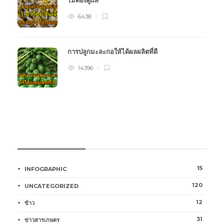
ไม่ต้องดูแล
6438
การปลูกมะละกอให้ได้ผลผลิตที่ดี
14396
หมวดหมู่การเกษตร
15
INFOGRAPHIC
120
UNCATEGORIZED
12
ข้าว
31
ข่าวสารเกษตร