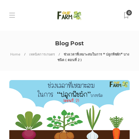
0
Blog Post
Home
เทคนิคการเกษตร
ช่วงเวลาที่เหมาะสมในการ ❝ ปลูกพืชผัก❞ บาง
ชนิด ( ตอนที่ 2 )