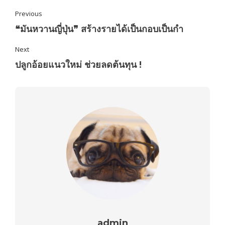
Previous
❝มันหวานญี่ปุ่น❞ สร้างรายได้เป็นกอบเป็นกำ
Next
ปลูกอ้อยแนวใหม่ ช่วยลดต้นทุน !
admin