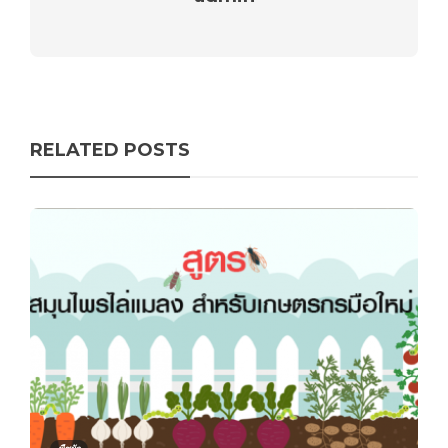
RELATED POSTS