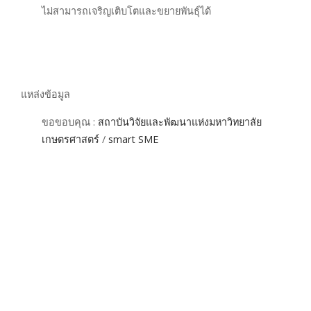
ไม่สามารถเจริญเติบโตและขยายพันธุ์ได้
แหล่งข้อมูล
ขอขอบคุณ :
สถาบันวิจัยและพัฒนาแห่งมหาวิทยาลัย
เกษตรศาสตร์
/
smart SME