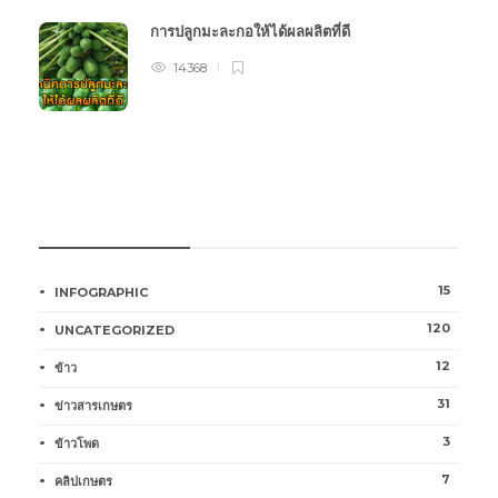
การปลูกมะละกอให้ได้ผลผลิตที่ดี
14368
หมวดหมู่การเกษตร
15
INFOGRAPHIC
120
UNCATEGORIZED
12
ข้าว
31
ข่าวสารเกษตร
3
ข้าวโพด
7
คลิปเกษตร