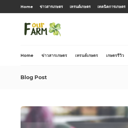
Home
ข่าวสารเกษตร
เทรนด์เกษตร
เทคนิคการเกษตร
Home
ข่าวสารเกษตร
เทรนด์เกษตร
เกษตรรีวิว
Blog Post