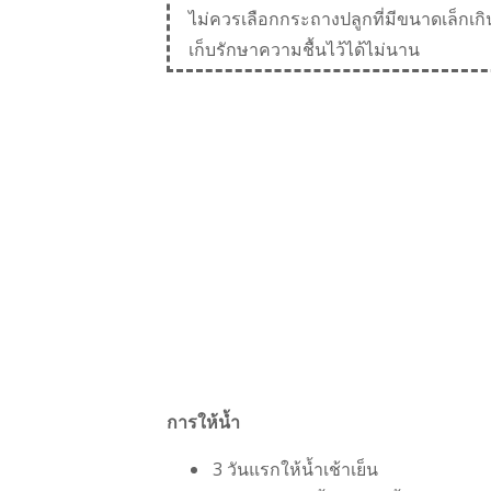
ไม่ควรเลือกกระถางปลูกที่มีขนาดเล็กเก
เก็บรักษาความชื้นไว้ได้ไม่นาน
การให้น้ำ
3 วันแรกให้น้ำเช้าเย็น