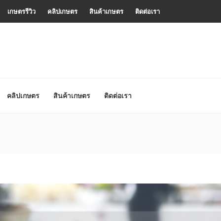
เกษตรรีวิว
คลิปเกษตร
สินค้าเกษตร
ติดต่อเรา
คลิปเกษตร
สินค้าเกษตร
ติดต่อเรา