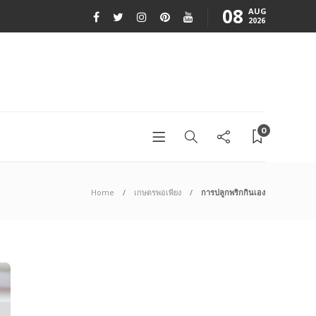
08
AUG
2026
0
Home
เกษตรพอเพียง
การปลูกพริกกินเอง