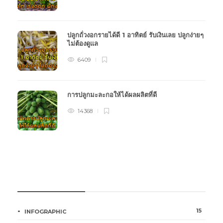
ปลูกถั่วงอกรายได้ดี 1 อาทิตย์ รับเงินเลย ปลูกง่ายๆ
ไม่ต้องดูแล
6409
การปลูกมะละกอให้ได้ผลผลิตที่ดี
14368
หมวดหมู่การเกษตร
15
INFOGRAPHIC