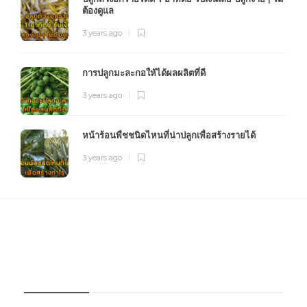
ต้องดูแล
3 years ago
การปลูกมะละกอให้ได้ผลผลิตที่ดี
3 years ago
หน้าร้อนพืชชนิดไหนที่น่าปลูกเพื่อสร้างรายได้
3 years ago
FOURFARM