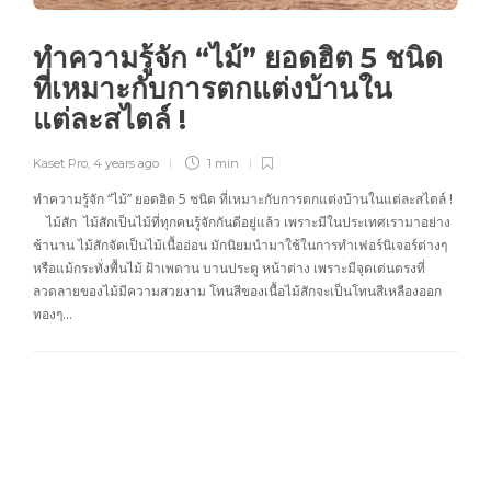
ทำความรู้จัก “ไม้” ยอดฮิต 5 ชนิด
ที่เหมาะกับการตกแต่งบ้านใน
แต่ละสไตล์ !
Kaset Pro
,
4 years ago
1 min
ทำความรู้จัก “ไม้” ยอดฮิต 5 ชนิด ที่เหมาะกับการตกแต่งบ้านในแต่ละสไตล์ !
ไม้สัก ไม้สักเป็นไม้ที่ทุกคนรู้จักกันดีอยู่แล้ว เพราะมีในประเทศเรามาอย่าง
ช้านาน ไม้สักจัดเป็นไม้เนื้ออ่อน มักนิยมนำมาใช้ในการทำเฟอร์นิเจอร์ต่างๆ
หรือแม้กระทั่งพื้นไม้ ฝ้าเพดาน บานประตู หน้าต่าง เพราะมีจุดเด่นตรงที่
ลวดลายของไม้มีความสวยงาม โทนสีของเนื้อไม้สักจะเป็นโทนสีเหลืองออก
ทองๆ…