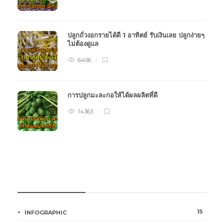
ปลูกถั่วงอกรายได้ดี 1 อาทิตย์ รับเงินเลย ปลูกง่ายๆ
ไม่ต้องดูแล
6406
การปลูกมะละกอให้ได้ผลผลิตที่ดี
14363
หมวดหมู่การเกษตร
15
INFOGRAPHIC