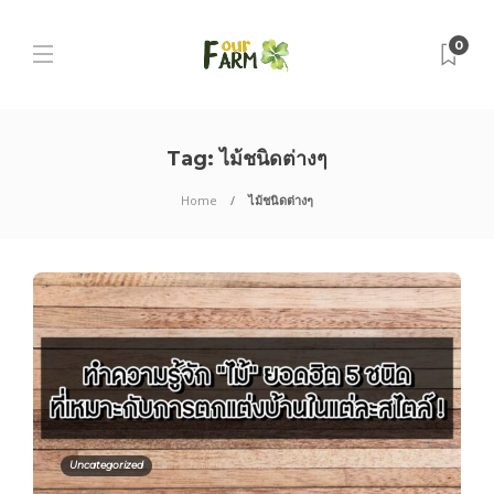
0
Tag:
ไม้ชนิดต่างๆ
Home
ไม้ชนิดต่างๆ
Uncategorized