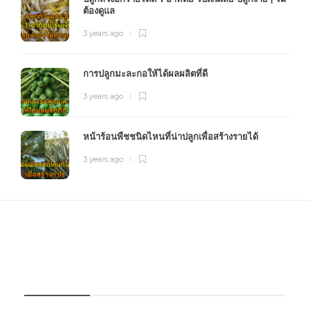
ต้องดูแล
3 years ago
การปลูกมะละกอให้ได้ผลผลิตที่ดี
3 years ago
หน้าร้อนพืชชนิดไหนที่น่าปลูกเพื่อสร้างรายได้
3 years ago
FOURFARM