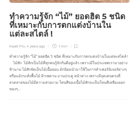
ทำความรู้จัก “ไม้” ยอดฮิต 5 ชนิด
ที่เหมาะกับการตกแต่งบ้านใน
แต่ละสไตล์ !
Kaset Pro
,
4 years ago
1 min
ทำความรู้จัก “ไม้” ยอดฮิต 5 ชนิด ที่เหมาะกับการตกแต่งบ้านในแต่ละสไตล์ !
ไม้สัก ไม้สักเป็นไม้ที่ทุกคนรู้จักกันดีอยู่แล้ว เพราะมีในประเทศเรามาอย่าง
ช้านาน ไม้สักจัดเป็นไม้เนื้ออ่อน มักนิยมนำมาใช้ในการทำเฟอร์นิเจอร์ต่างๆ
หรือแม้กระทั่งพื้นไม้ ฝ้าเพดาน บานประตู หน้าต่าง เพราะมีจุดเด่นตรงที่
ลวดลายของไม้มีความสวยงาม โทนสีของเนื้อไม้สักจะเป็นโทนสีเหลืองออก
ทองๆ…