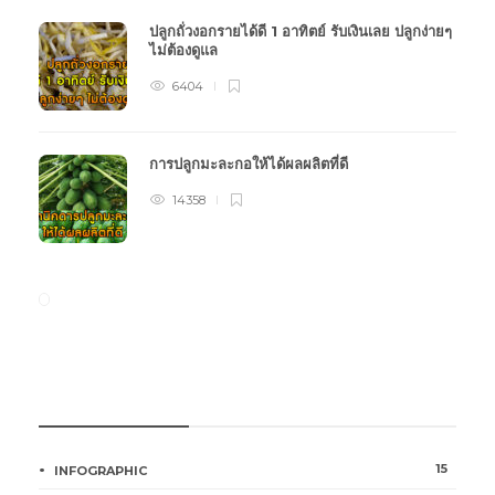
ปลูกถั่วงอกรายได้ดี 1 อาทิตย์ รับเงินเลย ปลูกง่ายๆ
ไม่ต้องดูแล
6404
การปลูกมะละกอให้ได้ผลผลิตที่ดี
14358
หมวดหมู่การเกษตร
15
INFOGRAPHIC