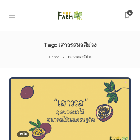
0
Tag:
เสาวรสผลสีม่วง
Home
เสาวรสผลสีม่วง
ผลไม้