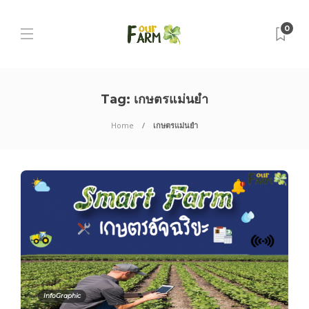
0
Tag:
เกษตรแม่นยำ
Home
เกษตรแม่นยำ
InfoGraphic