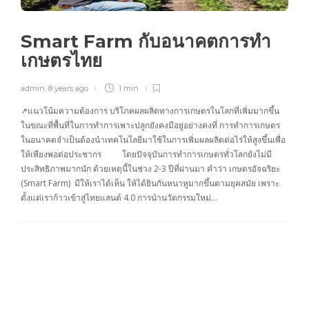
Smart Farm กับอนาคตการทำ
เกษตรไทย
admin
,
8 years ago
1 min
↗แนวโน้มความต้องการ บริโภคผลผลิตทางการเกษตรในโลกที่เพิ่มมากขึ้น
ในขณะที่พื้นที่ในการทำการเพาะปลูกยังคงมีอยู่อย่างคงที่ การทำการเกษตร
ในอนาคตจำเป็นต้องนำเทคโนโลยีมาใช้ในการเพิ่มผลผลิตต่อไร่ให้สูงขึ้นเพื่อ
ให้เพียงพอต่อประชากร โดยปัจจุบันการทำการเกษตรทั่วโลกยังไม่มี
ประสิทธิภาพมากนัก ด้วยเหตุนี้ในช่วง 2-3 ปีที่ผ่านมา คำว่า เกษตรอัจฉริยะ
(Smart Farm) มีให้เราได้เห็น ให้ได้ยินกันหนาหูมากขึ้นตามยุคสมัย เพราะ
ตั้งแต่เราก้าวเข้าสู่ไทยแลนด์ 4.0 การนำนวัตกรรมใหม่…