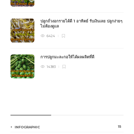
ปลูกถั่วงอกรายได้ดี 1 อาทิตย์ รับเงินเลย ปลูกง่ายๆ
ไม่ต้องดูแล
6424
การปลูกมะละกอให้ได้ผลผลิตที่ดี
14383
หมวดหมู่การเกษตร
15
INFOGRAPHIC