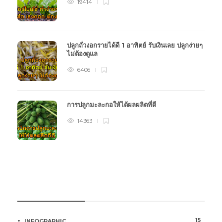
19414
ปลูกถั่วงอกรายได้ดี 1 อาทิตย์ รับเงินเลย ปลูกง่ายๆ
ไม่ต้องดูแล
6406
การปลูกมะละกอให้ได้ผลผลิตที่ดี
14363
หมวดหมู่การเกษตร
15
INFOGRAPHIC