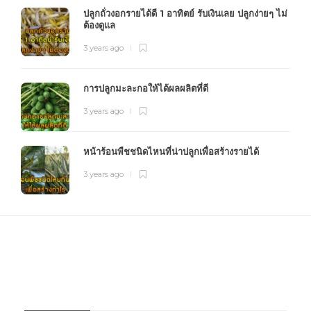
ปลูกถั่วงอกรายได้ดี 1 อาทิตย์ รับเงินเลย ปลูกง่ายๆ ไม่
ต้องดูแล
3 years ago
การปลูกมะละกอให้ได้ผลผลิตที่ดี
3 years ago
หน้าร้อนพืชชนิดไหนที่น่าปลูกเพื่อสร้างรายได้
3 years ago
FOURFARM