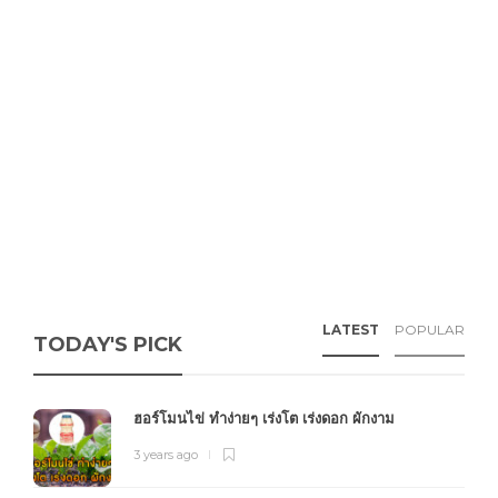
LATEST
POPULAR
TODAY'S PICK
ฮอร์โมนไข่ ทำง่ายๆ เร่งโต เร่งดอก ผักงาม
3 years ago