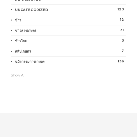
120
UNCATEGORIZED
12
ข้าว
31
ข่าวสารเกษตร
3
ข้าวโพด
7
คลิปเกษตร
136
นวัตกรรมการเกษตร
Show All