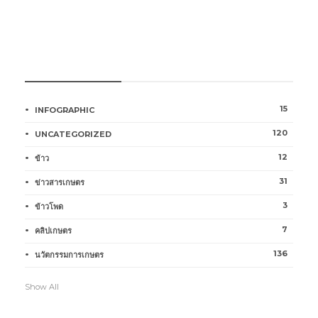
หมวดหมู่การเกษตร
15
INFOGRAPHIC
120
UNCATEGORIZED
12
ข้าว
31
ข่าวสารเกษตร
3
ข้าวโพด
7
คลิปเกษตร
136
นวัตกรรมการเกษตร
Show All