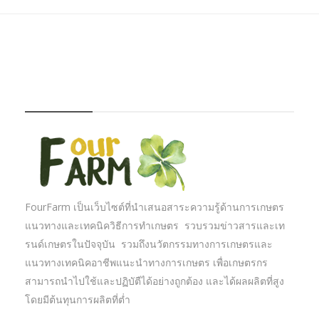
FOURFARM
FourFarm เป็นเว็บไซต์ที่นำเสนอสาระความรู้ด้านการเกษตร
แนวทางและเทคนิควิธีการทำเกษตร รวบรวมข่าวสารและเท
รนด์เกษตรในปัจจุบัน รวมถึงนวัตกรรมทางการเกษตรและ
แนวทางเทคนิคอาชีพแนะนำทางการเกษตร เพื่อเกษตรกร
สามารถนำไปใช้และปฏิบัตืได้อย่างถูกต้อง และได้ผลผลิตที่สูง
โดยมีต้นทุนการผลิตที่ต่ำ