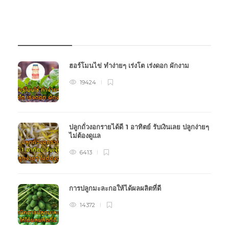
บทความเกษตร
ฮอร์โมนไข่ ทำง่ายๆ เร่งโต เร่งดอก ผักงาม
19424
ปลูกถั่วงอกรายได้ดี 1 อาทิตย์ รับเงินเลย ปลูกง่ายๆ
ไม่ต้องดูแล
6413
การปลูกมะละกอให้ได้ผลผลิตที่ดี
14372