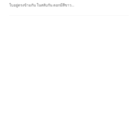
ใบอยู่ตรงข้ามกัน ในสลับกัน ดอกมีสีขาว…