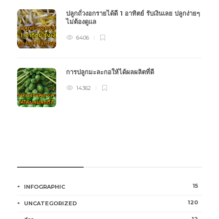
ปลูกถั่วงอกรายได้ดี 1 อาทิตย์ รับเงินเลย ปลูกง่ายๆ
ไม่ต้องดูแล
6406
การปลูกมะละกอให้ได้ผลผลิตที่ดี
14362
หมวดหมู่การเกษตร
15
INFOGRAPHIC
120
UNCATEGORIZED