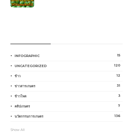
หมวดหมู่การเกษตร
15
INFOGRAPHIC
120
UNCATEGORIZED
12
ข้าว
31
ข่าวสารเกษตร
3
ข้าวโพด
7
คลิปเกษตร
136
นวัตกรรมการเกษตร
Show All