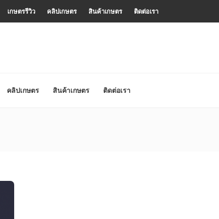
เกษตรรีวิว
คลิปเกษตร
สินค้าเกษตร
ติดต่อเรา
คลิปเกษตร
สินค้าเกษตร
ติดต่อเรา