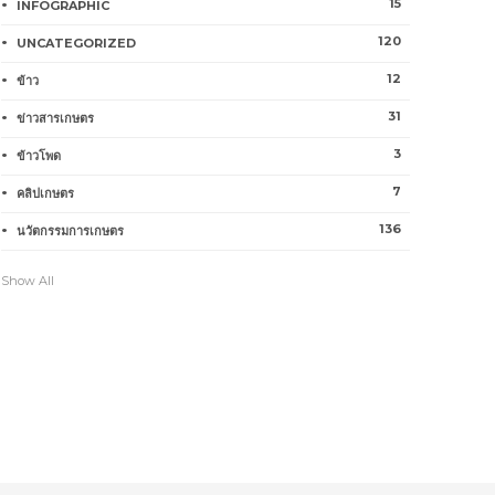
15
INFOGRAPHIC
120
UNCATEGORIZED
12
ข้าว
31
ข่าวสารเกษตร
3
ข้าวโพด
7
คลิปเกษตร
136
นวัตกรรมการเกษตร
Show All