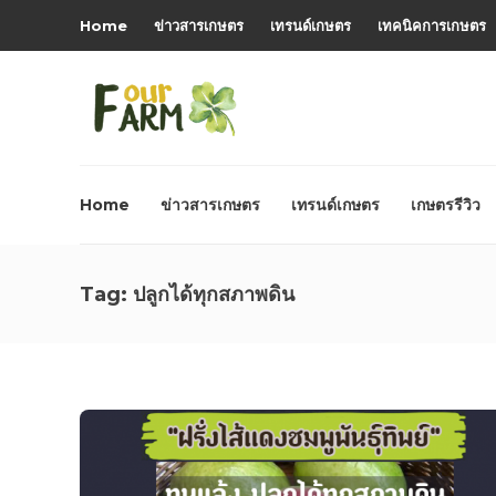
Home
ข่าวสารเกษตร
เทรนด์เกษตร
เทคนิคการเกษตร
Home
ข่าวสารเกษตร
เทรนด์เกษตร
เกษตรรีวิว
Tag:
ปลูกได้ทุกสภาพดิน