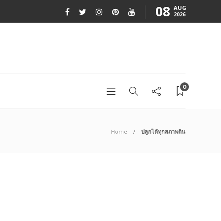
08
AUG
2026
0
Home
ปลูกได้ทุกสภาพดิน