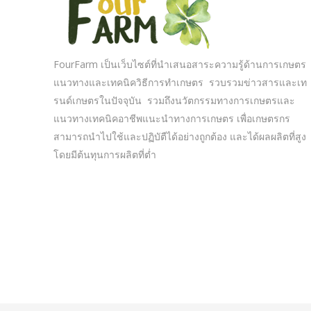
FourFarm เป็นเว็บไซต์ที่นำเสนอสาระความรู้ด้านการเกษตร
แนวทางและเทคนิควิธีการทำเกษตร รวบรวมข่าวสารและเท
รนด์เกษตรในปัจจุบัน รวมถึงนวัตกรรมทางการเกษตรและ
แนวทางเทคนิคอาชีพแนะนำทางการเกษตร เพื่อเกษตรกร
สามารถนำไปใช้และปฏิบัตืได้อย่างถูกต้อง และได้ผลผลิตที่สูง
โดยมีต้นทุนการผลิตที่ต่ำ