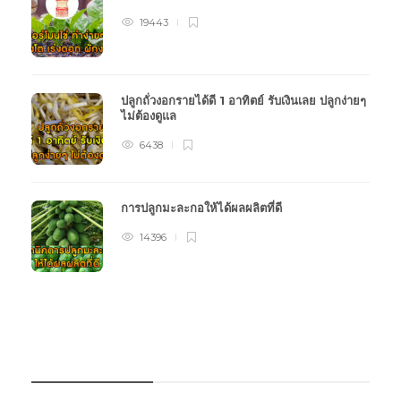
19443
ปลูกถั่วงอกรายได้ดี 1 อาทิตย์ รับเงินเลย ปลูกง่ายๆ
ไม่ต้องดูแล
6438
การปลูกมะละกอให้ได้ผลผลิตที่ดี
14396
หมวดหมู่การเกษตร