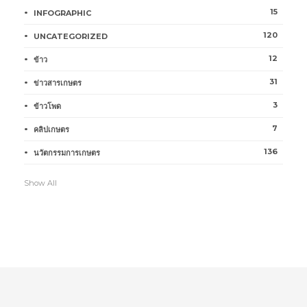
15
INFOGRAPHIC
120
UNCATEGORIZED
12
ข้าว
31
ข่าวสารเกษตร
3
ข้าวโพด
7
คลิปเกษตร
136
นวัตกรรมการเกษตร
Show All