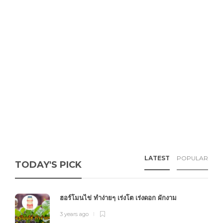
LATEST
POPULAR
TODAY'S PICK
ฮอร์โมนไข่ ทำง่ายๆ เร่งโต เร่งดอก ผักงาม
3 years ago