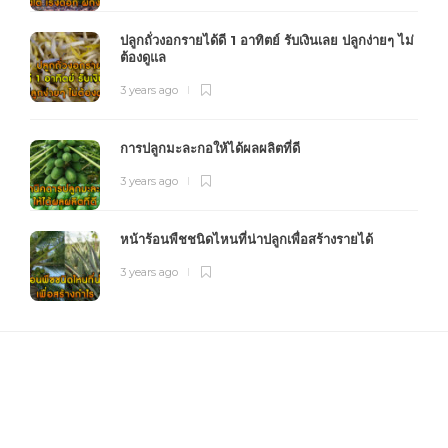
ปลูกถั่วงอกรายได้ดี 1 อาทิตย์ รับเงินเลย ปลูกง่ายๆ ไม่
ต้องดูแล
3 years ago
การปลูกมะละกอให้ได้ผลผลิตที่ดี
3 years ago
หน้าร้อนพืชชนิดไหนที่น่าปลูกเพื่อสร้างรายได้
3 years ago
FOURFARM